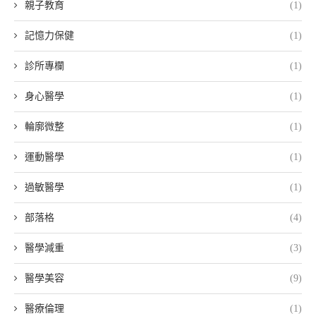
親子教育
(1)
記憶力保健
(1)
診所專欄
(1)
身心醫學
(1)
輪廓微整
(1)
運動醫學
(1)
過敏醫學
(1)
部落格
(4)
醫學減重
(3)
醫學美容
(9)
醫療倫理
(1)