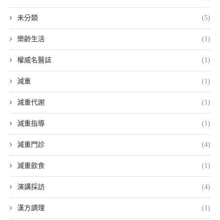
未分類
(5)
樂齡生活
(1)
權威名醫誌
(1)
減重
(1)
減重代謝
(1)
減重指導
(1)
減重門診
(4)
減重飲食
(1)
演講採訪
(4)
漢方調理
(1)