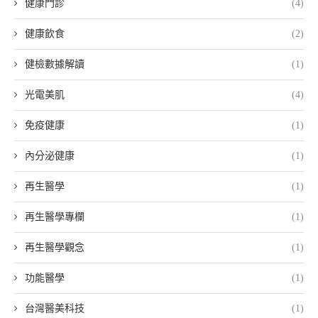
健康門診
(4)
健康飲食
(2)
健檢數據解讀
(1)
光電美肌
(4)
免疫健康
(1)
內分泌健康
(1)
再生醫學
(1)
再生醫學專欄
(1)
再生醫學觀念
(1)
功能醫學
(1)
台灣醫美科技
(1)