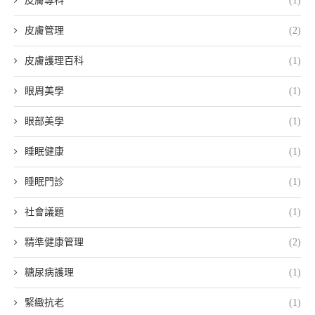
皮膚專科
(1)
皮膚管理
(2)
皮膚護理百科
(1)
眼周美學
(1)
眼部美學
(1)
睡眠健康
(1)
睡眠門診
(1)
社會議題
(1)
精準健康管理
(2)
糖尿病護理
(1)
緊緻抗老
(1)