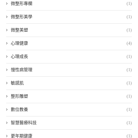
微整形專欄
(1)
微整形美學
(1)
微整美塑
(1)
心理健康
(4)
心理成長
(1)
慢性病管理
(1)
敏感肌
(1)
整形雕塑
(1)
數位教養
(1)
智慧醫療科技
(1)
更年期健康
(1)