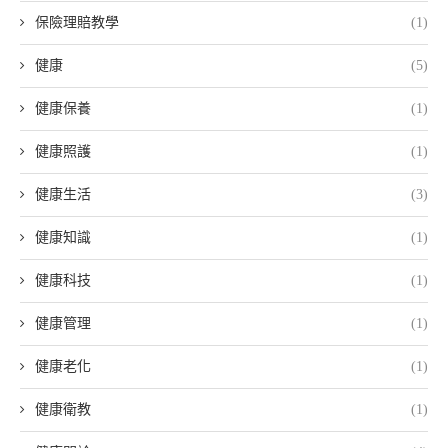
保險理賠教學
(1)
健康
(5)
健康保養
(1)
健康照護
(1)
健康生活
(3)
健康知識
(1)
健康科技
(1)
健康管理
(1)
健康老化
(1)
健康衛教
(1)