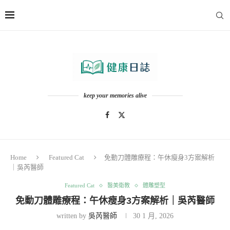
keep your memories alive
Home
Featured Cat
免動刀體雕療程：午休瘦身3方案解析
｜吳芮醫師
Featured Cat
醫美衛教
體雕塑型
免動刀體雕療程：午休瘦身3方案解析｜吳芮醫師
written by
吳芮醫師
30 1 月, 2026