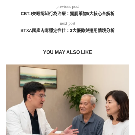
previous post
CBT-I失眠認知行為治療：擺脫藥物5大核心全解析
next post
BTXA國產肉毒穩定性佳：3大優勢與適用情境分析
YOU MAY ALSO LIKE