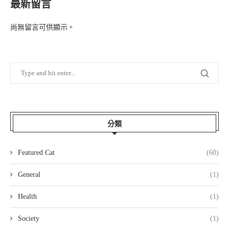
最新留言
尚無留言可供顯示。
分類
Featured Cat
(60)
General
(1)
Health
(1)
Society
(1)