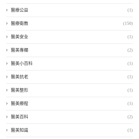
醫療公益
(1)
醫療衛教
(150)
醫美安全
(1)
醫美專欄
(2)
醫美小百科
(1)
醫美抗老
(1)
醫美整形
(1)
醫美療程
(1)
醫美百科
(2)
醫美知識
(1)