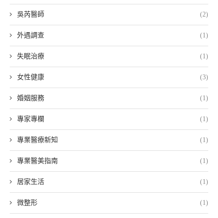
吳芮醫師
(2)
外遇調查
(1)
失眠治療
(1)
女性健康
(3)
婚姻服務
(1)
專家專欄
(1)
專業醫療新知
(1)
專業醫美指南
(1)
居家生活
(1)
微整形
(1)