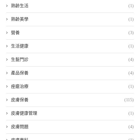
熟齡生活
(1)
熟齡美學
(1)
營養
(3)
生活健康
(1)
生髮門診
(4)
產品保養
(4)
痤瘡治療
(1)
皮膚保養
(115)
皮膚健康管理
(1)
皮膚問題
(4)