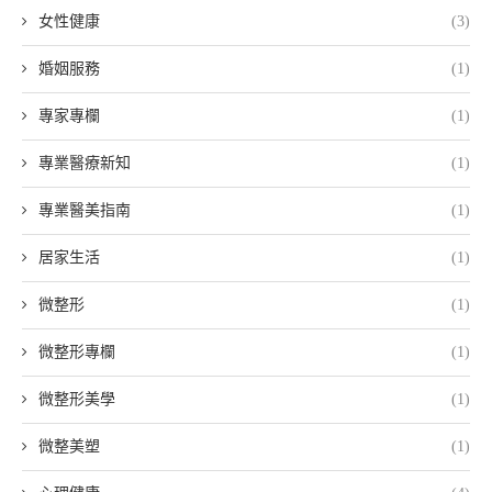
女性健康
(3)
婚姻服務
(1)
專家專欄
(1)
專業醫療新知
(1)
專業醫美指南
(1)
居家生活
(1)
微整形
(1)
微整形專欄
(1)
微整形美學
(1)
微整美塑
(1)