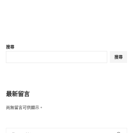
搜尋
搜尋
最新留言
尚無留言可供顯示。