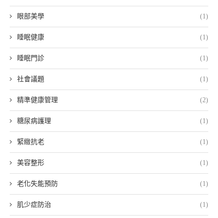
眼部美學
(1)
睡眠健康
(1)
睡眠門診
(1)
社會議題
(1)
精準健康管理
(2)
糖尿病護理
(1)
緊緻抗老
(1)
美容整形
(1)
老化失能預防
(1)
肌少症防治
(1)