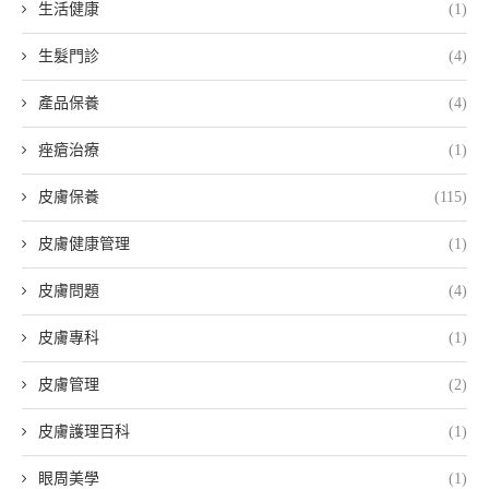
生活健康
(1)
生髮門診
(4)
產品保養
(4)
痤瘡治療
(1)
皮膚保養
(115)
皮膚健康管理
(1)
皮膚問題
(4)
皮膚專科
(1)
皮膚管理
(2)
皮膚護理百科
(1)
眼周美學
(1)