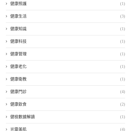
健康照護
(1)
健康生活
(3)
健康知識
(1)
健康科技
(1)
健康管理
(1)
健康老化
(1)
健康衛教
(1)
健康門診
(4)
健康飲食
(2)
健檢數據解讀
(1)
光電美肌
(4)