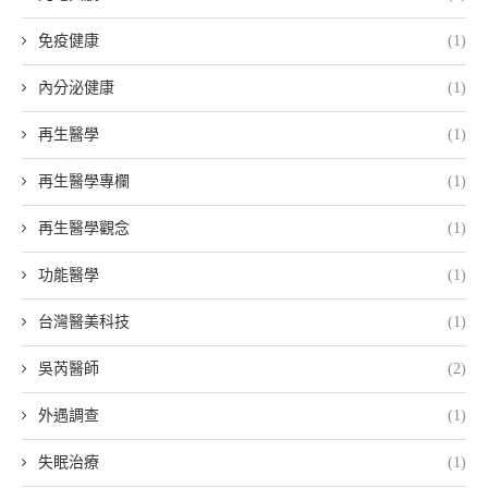
免疫健康
(1)
內分泌健康
(1)
再生醫學
(1)
再生醫學專欄
(1)
再生醫學觀念
(1)
功能醫學
(1)
台灣醫美科技
(1)
吳芮醫師
(2)
外遇調查
(1)
失眠治療
(1)