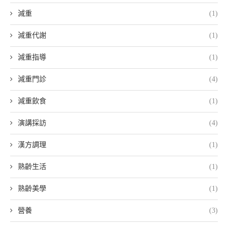
減重
(1)
減重代謝
(1)
減重指導
(1)
減重門診
(4)
減重飲食
(1)
演講採訪
(4)
漢方調理
(1)
熟齡生活
(1)
熟齡美學
(1)
營養
(3)