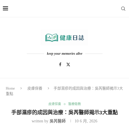
keep your memories alive
Home
皮膚保養
手部濕疹的成因與治療：吳芮醫師揭示3大
重點
皮膚保養
醫療衛教
手部濕疹的成因與治療：吳芮醫師揭示3大重點
written by
吳芮醫師
10 6 月, 2026