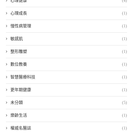
心理健康
(4)
心理成長
(1)
慢性病管理
(1)
敏感肌
(1)
整形雕塑
(1)
數位教養
(1)
智慧醫療科技
(1)
更年期健康
(1)
未分類
(5)
樂齡生活
(1)
權威名醫誌
(1)