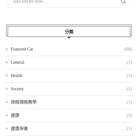
分類
Featured Cat
(60)
General
(1)
Health
(1)
Society
(1)
保險理賠教學
(1)
健康
(5)
健康保養
(1)