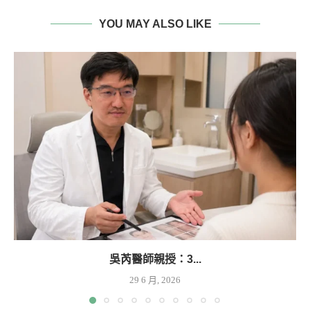
YOU MAY ALSO LIKE
吳芮醫師親授：3...
29 6 月, 2026