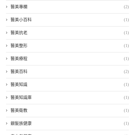
醫美專欄
(2)
醫美小百科
(1)
醫美抗老
(1)
醫美整形
(1)
醫美療程
(1)
醫美百科
(2)
醫美知識
(1)
醫美知識庫
(1)
醫美衛教
(1)
銀髮族健康
(1)