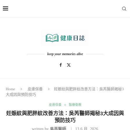
keep your memories alive
Home
皮膚保養
妊娠紋與肥胖紋改善方法：吳芮醫師揭秘3
大成因與預防技巧
皮膚保養
醫療衛教
妊娠紋與肥胖紋改善方法：吳芮醫師揭秘3大成因與
預防技巧
written by
吳芮醫師
13 6 月, 2026