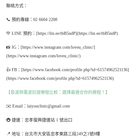
聯絡方式：
📞 預約專線：02 6604 2208
💚 LINE 預約：[https://lin.ee/tbB5ndP](https://lin.ee/tbB5ndP)
📸 IG：[https://www.instagram.com/loveu_clinic/]
(https://www.instagram.com/loveu_clinic/)
👍 FB：[https://www.facebook.com/profile.php?id=61574962521136]
(https://www.facebook.com/profile.php?id=61574962521136)
【音波與電波拉提療程比較：選擇最適合你的療程！】
✉️ Email：laiyouclinic@gmail.com
🚇 捷運：忠孝復興捷運站 1 號出口
📍 地址：台北市大安區忠孝東路三段249之1號8樓