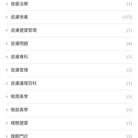
痤瘡治療
(1)
皮膚保養
(115)
皮膚健康管理
(1)
皮膚問題
(4)
皮膚專科
(1)
皮膚管理
(2)
皮膚護理百科
(1)
眼周美學
(1)
眼部美學
(1)
睡眠健康
(1)
睡眠門診
(1)