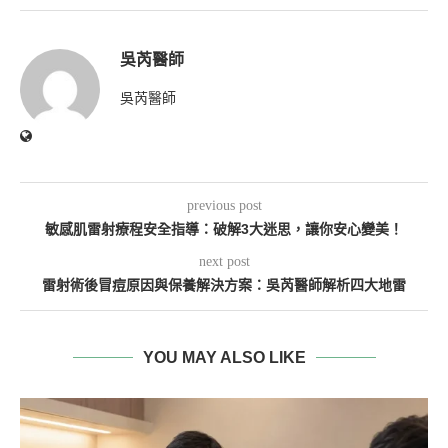
吳芮醫師
吳芮醫師
previous post
敏感肌雷射療程安全指導：破解3大迷思，讓你安心變美！
next post
雷射術後冒痘原因與保養解決方案：吳芮醫師解析四大地雷
YOU MAY ALSO LIKE