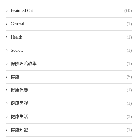
Featured Cat
(60)
General
(1)
Health
(1)
Society
(1)
保險理賠教學
(1)
健康
(5)
健康保養
(1)
健康照護
(1)
健康生活
(3)
健康知識
(1)