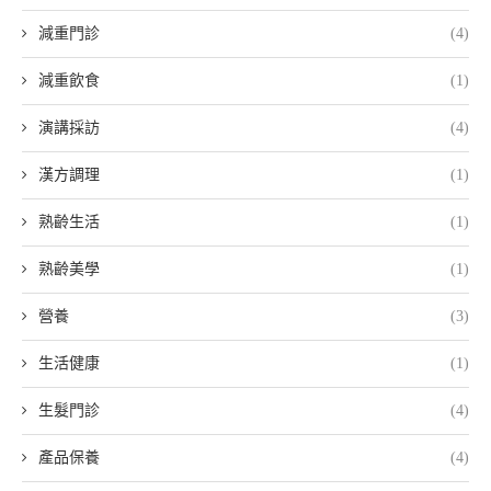
減重門診
(4)
減重飲食
(1)
演講採訪
(4)
漢方調理
(1)
熟齡生活
(1)
熟齡美學
(1)
營養
(3)
生活健康
(1)
生髮門診
(4)
產品保養
(4)