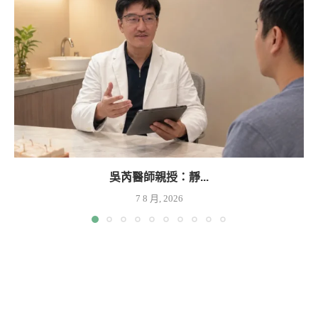
吳芮醫師親授：靜...
7 8 月, 2026