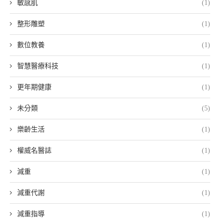
敏感肌
(1)
整形雕塑
(1)
數位教養
(1)
智慧醫療科技
(1)
更年期健康
(1)
未分類
(5)
樂齡生活
(1)
權威名醫誌
(1)
減重
(1)
減重代謝
(1)
減重指導
(1)