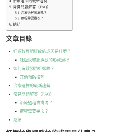
治療選擇的最新趨勢
常見問題解答（FAQ）
治療過程會痛嗎？
療程需要幾次？
總結
文章目錄
妊娠紋與肥胖紋的成因是什麼？
妊娠紋和肥胖紋的形成過程
如何有效預防妊娠紋？
其他預防技巧
治療選擇的最新趨勢
常見問題解答（FAQ）
治療過程會痛嗎？
療程需要幾次？
總結