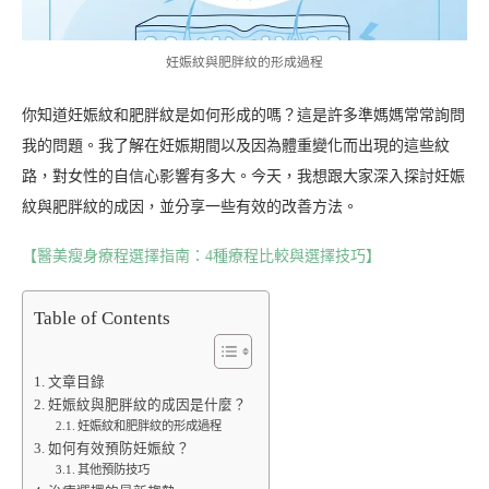
妊娠紋與肥胖紋的形成過程
你知道妊娠紋和肥胖紋是如何形成的嗎？這是許多準媽媽常常詢問
我的問題。我了解在妊娠期間以及因為體重變化而出現的這些紋
路，對女性的自信心影響有多大。今天，我想跟大家深入探討妊娠
紋與肥胖紋的成因，並分享一些有效的改善方法。
【醫美瘦身療程選擇指南：4種療程比較與選擇技巧】
Table of Contents
文章目錄
妊娠紋與肥胖紋的成因是什麼？
妊娠紋和肥胖紋的形成過程
如何有效預防妊娠紋？
其他預防技巧