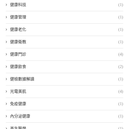
健康科技
(1)
健康管理
(1)
健康老化
(1)
健康衛教
(1)
健康門診
(4)
健康飲食
(2)
健檢數據解讀
(1)
光電美肌
(4)
免疫健康
(1)
內分泌健康
(1)
再生醫學
(1)