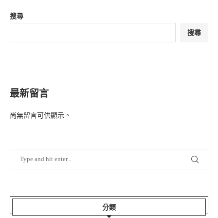
搜尋
搜尋
最新留言
尚無留言可供顯示。
分類