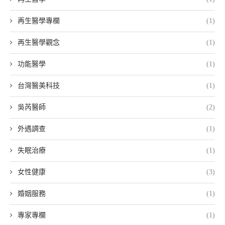
再生醫學專欄
(1)
再生醫學觀念
(1)
功能醫學
(1)
台灣醫美科技
(1)
吳芮醫師
(2)
外遇調查
(1)
失眠治療
(1)
女性健康
(3)
婚姻服務
(1)
專家專欄
(1)