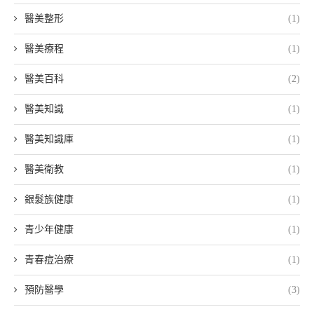
醫美整形
(1)
醫美療程
(1)
醫美百科
(2)
醫美知識
(1)
醫美知識庫
(1)
醫美衛教
(1)
銀髮族健康
(1)
青少年健康
(1)
青春痘治療
(1)
預防醫學
(3)