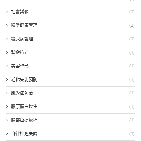
社會議題
(1)
精準健康管理
(2)
糖尿病護理
(1)
緊緻抗老
(1)
美容整形
(1)
老化失能預防
(1)
肌少症防治
(1)
膠原蛋白增生
(1)
臉部拉提療程
(1)
自律神經失調
(1)