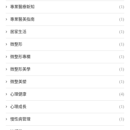
專業醫療新知
(1)
專業醫美指南
(1)
居家生活
(1)
微整形
(1)
微整形專欄
(1)
微整形美學
(1)
微整美塑
(1)
心理健康
(4)
心理成長
(1)
慢性病管理
(1)