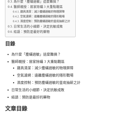
為什麼「塵蟎過敏」這麼難搞？
醫師親授：居家除蟎 3 大重點戰區
寢具清潔：減少塵蟎過敏的物理屏障
空氣濾網：遠離塵蟎過敏的隱形戰場
濕度控制：預防塵蟎過敏的釜底抽薪之計
日常生活的小細節，決定抗敏成敗
結語：預防是最好的藥物
目錄
為什麼「塵蟎過敏」這麼難搞？
醫師親授：居家除蟎 3 大重點戰區
寢具清潔：減少塵蟎過敏的物理屏障
空氣濾網：遠離塵蟎過敏的隱形戰場
濕度控制：預防塵蟎過敏的釜底抽薪之計
日常生活的小細節，決定抗敏成敗
結語：預防是最好的藥物
文章目錄