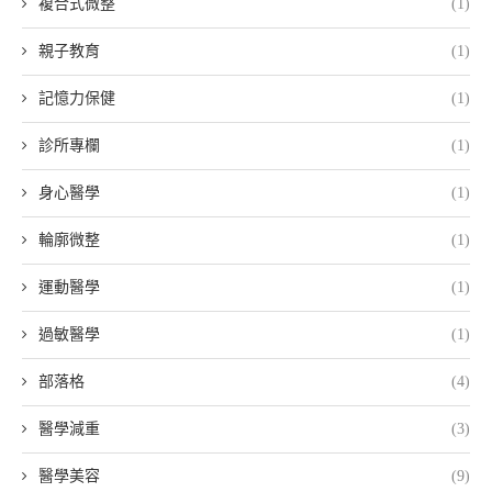
複合式微整
(1)
親子教育
(1)
記憶力保健
(1)
診所專欄
(1)
身心醫學
(1)
輪廓微整
(1)
運動醫學
(1)
過敏醫學
(1)
部落格
(4)
醫學減重
(3)
醫學美容
(9)