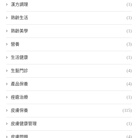
漢方調理
(1)
熟齡生活
(1)
熟齡美學
(1)
營養
(3)
生活健康
(1)
生髮門診
(4)
產品保養
(4)
痤瘡治療
(1)
皮膚保養
(115)
皮膚健康管理
(1)
皮膚問題
(4)