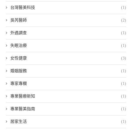
台灣醫美科技
(1)
吳芮醫師
(2)
外遇調查
(1)
失眠治療
(1)
女性健康
(3)
婚姻服務
(1)
專家專欄
(1)
專業醫療新知
(1)
專業醫美指南
(1)
居家生活
(1)