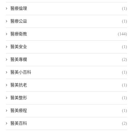
醫療倫理
(1)
醫療公益
(1)
醫療衛教
(144)
醫美安全
(1)
醫美專欄
(2)
醫美小百科
(1)
醫美抗老
(1)
醫美整形
(1)
醫美療程
(1)
醫美百科
(2)