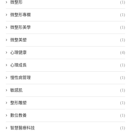
微整形
(1)
微整形專欄
(1)
微整形美學
(1)
微整美塑
(1)
心理健康
(4)
心理成長
(1)
慢性病管理
(1)
敏感肌
(1)
整形雕塑
(1)
數位教養
(1)
智慧醫療科技
(1)