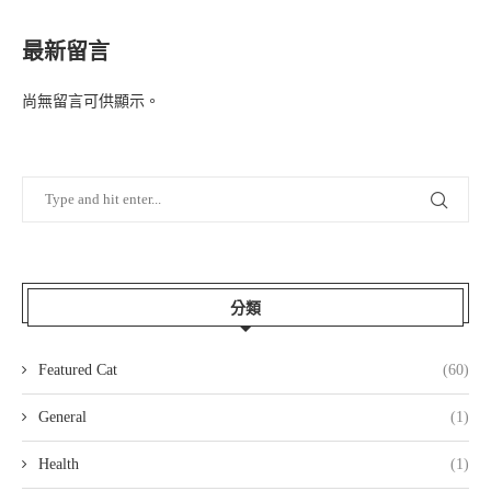
最新留言
尚無留言可供顯示。
分類
Featured Cat
(60)
General
(1)
Health
(1)