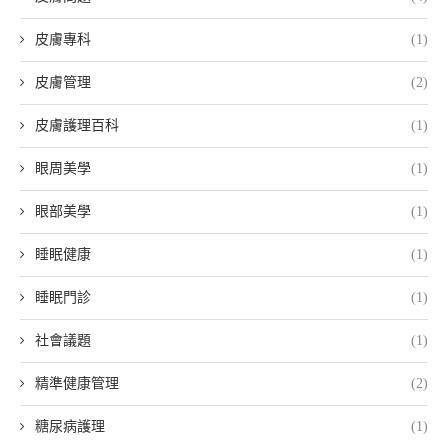
皮膚專科
(1)
皮膚管理
(2)
皮膚護理百科
(1)
眼周美學
(1)
眼部美學
(1)
睡眠健康
(1)
睡眠門診
(1)
社會議題
(1)
精準健康管理
(2)
糖尿病護理
(1)