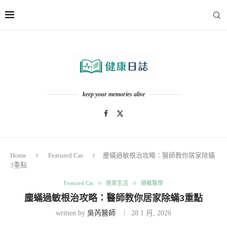
keep your memories alive
Home
Featured Cat
塵蟎過敏根治攻略：醫師教你居家除蟎
3重點
Featured Cat
居家生活
過敏醫學
塵蟎過敏根治攻略：醫師教你居家除蟎3重點
written by
吳芮醫師
28 1 月, 2026