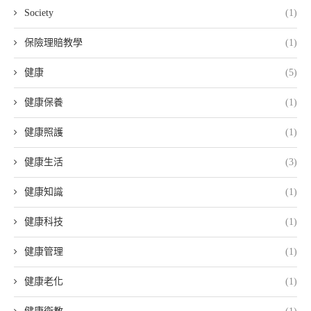
Society
(1)
保險理賠教學
(1)
健康
(5)
健康保養
(1)
健康照護
(1)
健康生活
(3)
健康知識
(1)
健康科技
(1)
健康管理
(1)
健康老化
(1)