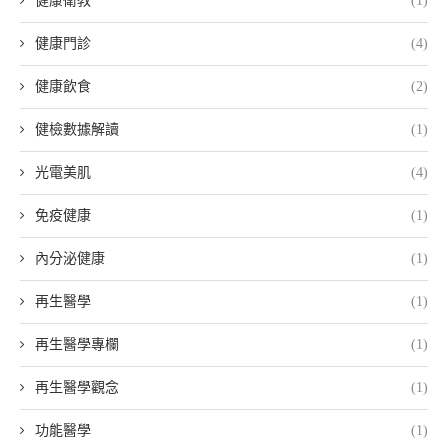
健康衛教
(1)
健康門診
(4)
健康飲食
(2)
健檢數據解讀
(1)
光電美肌
(4)
免疫健康
(1)
內分泌健康
(1)
再生醫學
(1)
再生醫學專欄
(1)
再生醫學觀念
(1)
功能醫學
(1)