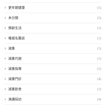
更年期健康
(1)
未分類
(5)
樂齡生活
(1)
權威名醫誌
(1)
減重
(1)
減重代謝
(1)
減重指導
(1)
減重門診
(4)
減重飲食
(1)
演講採訪
(4)