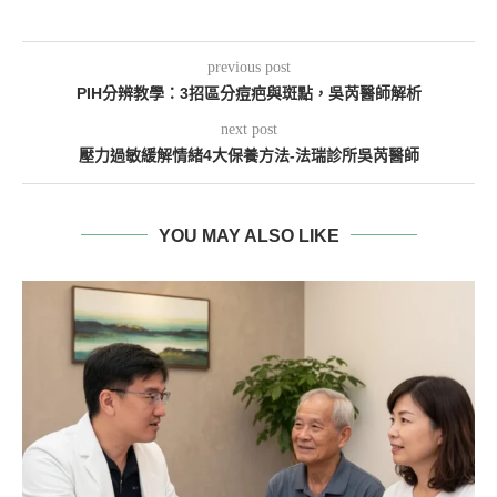
previous post
PIH分辨教學：3招區分痘疤與斑點，吳芮醫師解析
next post
壓力過敏緩解情緒4大保養方法-法瑞診所吳芮醫師
YOU MAY ALSO LIKE