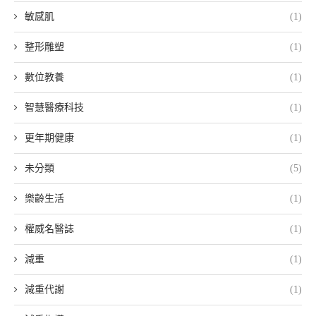
敏感肌
(1)
整形雕塑
(1)
數位教養
(1)
智慧醫療科技
(1)
更年期健康
(1)
未分類
(5)
樂齡生活
(1)
權威名醫誌
(1)
減重
(1)
減重代謝
(1)