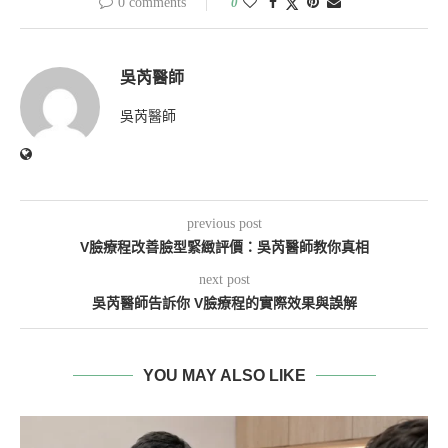
0 comments
0
吳芮醫師
吳芮醫師
previous post
V臉療程改善臉型緊緻評價：吳芮醫師教你真相
next post
吳芮醫師告訴你 V臉療程的實際效果與誤解
YOU MAY ALSO LIKE