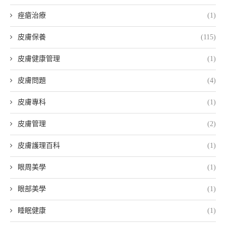
痤瘡治療
(1)
皮膚保養
(115)
皮膚健康管理
(1)
皮膚問題
(4)
皮膚專科
(1)
皮膚管理
(2)
皮膚護理百科
(1)
眼周美學
(1)
眼部美學
(1)
睡眠健康
(1)