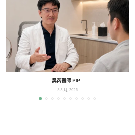
吳芮醫師 PIP...
8 8 月, 2026