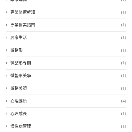
專業醫療新知
(1)
專業醫美指南
(1)
居家生活
(1)
微整形
(1)
微整形專欄
(1)
微整形美學
(1)
微整美塑
(1)
心理健康
(4)
心理成長
(1)
慢性病管理
(1)