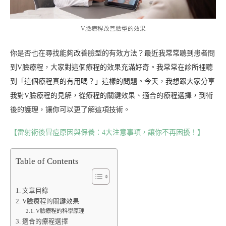
V臉療程改善臉型的效果
你是否也在尋找能夠改善臉型的有效方法？最近我常常聽到患者問
到V臉療程，大家對這個療程的效果充滿好奇。我常常在診所裡聽
到「這個療程真的有用嗎？」這樣的問題。今天，我想跟大家分享
我對V臉療程的見解，從療程的關鍵效果、適合的療程選擇，到術
後的護理，讓你可以更了解這項技術。
【雷射術後冒痘原因與保養：4大注意事項，讓你不再困擾！】
Table of Contents
文章目錄
V臉療程的關鍵效果
V臉療程的科學原理
適合的療程選擇