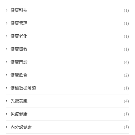
健康科技
(1)
健康管理
(1)
健康老化
(1)
健康衛教
(1)
健康門診
(4)
健康飲食
(2)
健檢數據解讀
(1)
光電美肌
(4)
免疫健康
(1)
內分泌健康
(1)