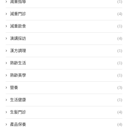
減重指導
(1)
減重門診
(4)
減重飲食
(1)
演講採訪
(4)
漢方調理
(1)
熟齡生活
(1)
熟齡美學
(1)
營養
(3)
生活健康
(1)
生髮門診
(4)
產品保養
(4)