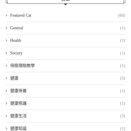
Featured Cat
(60)
General
(1)
Health
(1)
Society
(1)
保險理賠教學
(1)
健康
(5)
健康保養
(1)
健康照護
(1)
健康生活
(3)
健康知識
(1)