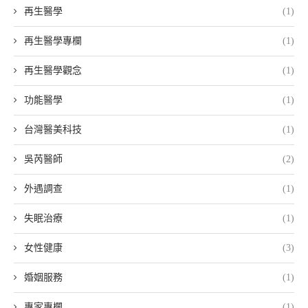
再生醫學
(1)
再生醫學專欄
(1)
再生醫學觀念
(1)
功能醫學
(1)
台灣醫美科技
(1)
吳芮醫師
(2)
外遇調查
(1)
失眠治療
(1)
女性健康
(3)
婚姻服務
(1)
專家專欄
(1)