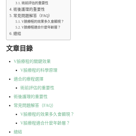
術前評估的重要性
術後護理的重要性
常見問題解答（FAQ）
V臉療程的效果多久會顯現？
V臉療程適合什麼年齡層？
總結
文章目錄
V臉療程的關鍵效果
V臉療程的科學原理
適合的療程選擇
術前評估的重要性
術後護理的重要性
常見問題解答（FAQ）
V臉療程的效果多久會顯現？
V臉療程適合什麼年齡層？
總結