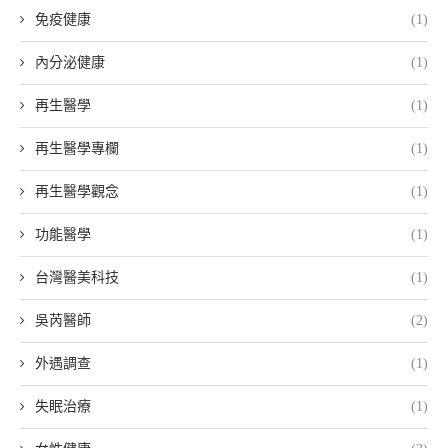
免疫健康
(1)
內分泌健康
(1)
再生醫學
(1)
再生醫學專欄
(1)
再生醫學觀念
(1)
功能醫學
(1)
台灣醫美科技
(1)
吳芮醫師
(2)
外遇調查
(1)
失眠治療
(1)