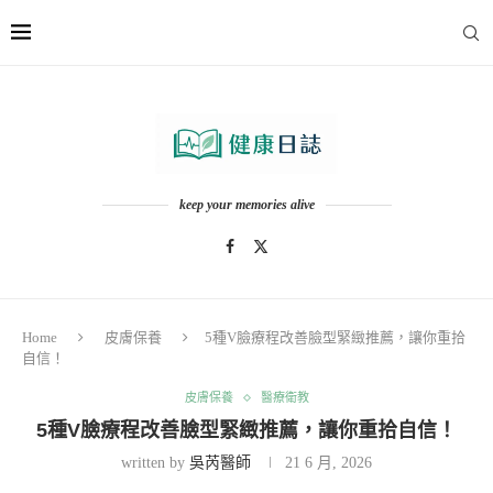
keep your memories alive
Home
皮膚保養
5種V臉療程改善臉型緊緻推薦，讓你重拾
自信！
皮膚保養
醫療衛教
5種V臉療程改善臉型緊緻推薦，讓你重拾自信！
written by
吳芮醫師
21 6 月, 2026