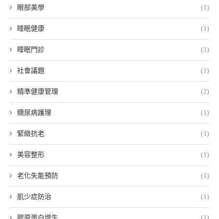
眼部美學
(1)
睡眠健康
(1)
睡眠門診
(1)
社會議題
(1)
精準健康管理
(2)
糖尿病護理
(1)
緊緻抗老
(1)
美容整形
(1)
老化失能預防
(1)
肌少症防治
(1)
膠原蛋白增生
(1)