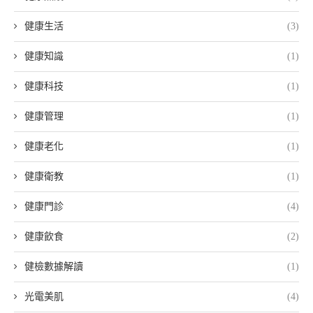
健康生活
(3)
健康知識
(1)
健康科技
(1)
健康管理
(1)
健康老化
(1)
健康衛教
(1)
健康門診
(4)
健康飲食
(2)
健檢數據解讀
(1)
光電美肌
(4)