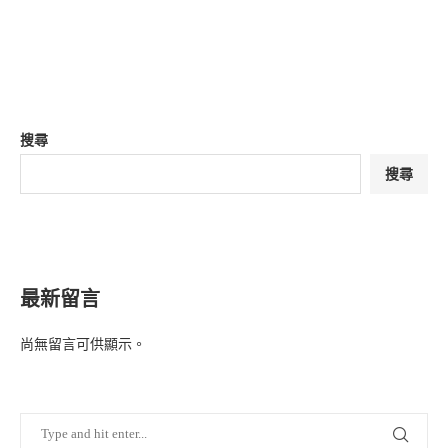
搜尋
搜尋
最新留言
尚無留言可供顯示。