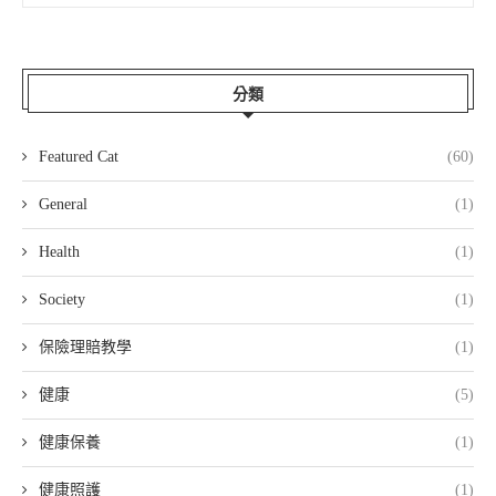
分類
Featured Cat
(60)
General
(1)
Health
(1)
Society
(1)
保險理賠教學
(1)
健康
(5)
健康保養
(1)
健康照護
(1)