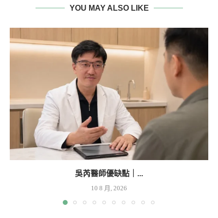
YOU MAY ALSO LIKE
吳芮醫師優缺點｜...
10 8 月, 2026