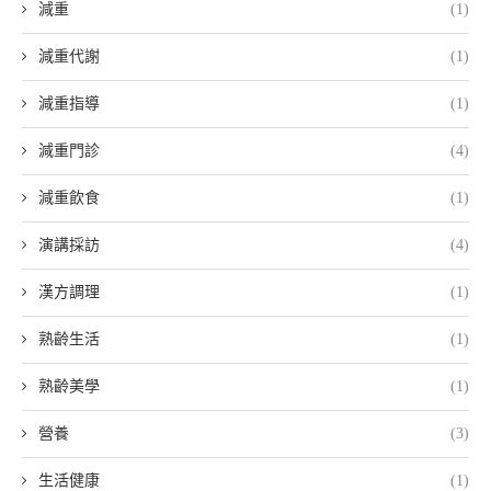
減重
(1)
減重代謝
(1)
減重指導
(1)
減重門診
(4)
減重飲食
(1)
演講採訪
(4)
漢方調理
(1)
熟齡生活
(1)
熟齡美學
(1)
營養
(3)
生活健康
(1)