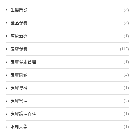
生髮門診
(4)
產品保養
(4)
痤瘡治療
(1)
皮膚保養
(115)
皮膚健康管理
(1)
皮膚問題
(4)
皮膚專科
(1)
皮膚管理
(2)
皮膚護理百科
(1)
眼周美學
(1)