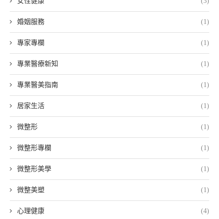
女性健康
(3)
婚姻服務
(1)
專家專欄
(1)
專業醫療新知
(1)
專業醫美指南
(1)
居家生活
(1)
微整形
(1)
微整形專欄
(1)
微整形美學
(1)
微整美塑
(1)
心理健康
(4)