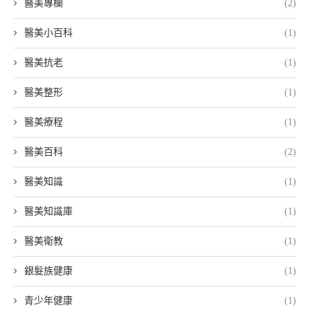
醫美專欄
(2)
醫美小百科
(1)
醫美抗老
(1)
醫美整形
(1)
醫美療程
(1)
醫美百科
(2)
醫美知識
(1)
醫美知識庫
(1)
醫美衛教
(1)
銀髮族健康
(1)
青少年健康
(1)