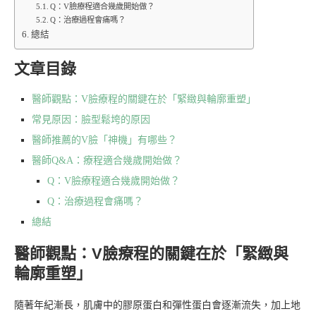
Q：V臉療程適合幾歲開始做？
Q：治療過程會痛嗎？
總結
文章目錄
醫師觀點：V臉療程的關鍵在於「緊緻與輪廓重塑」
常見原因：臉型鬆垮的原因
醫師推薦的V臉「神機」有哪些？
醫師Q&A：療程適合幾歲開始做？
Q：V臉療程適合幾歲開始做？
Q：治療過程會痛嗎？
總結
醫師觀點：V臉療程的關鍵在於「緊緻與
輪廓重塑」
隨著年紀漸長，肌膚中的膠原蛋白和彈性蛋白會逐漸流失，加上地