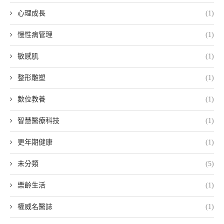
心理成長
(1)
慢性病管理
(1)
敏感肌
(1)
整形雕塑
(1)
數位教養
(1)
智慧醫療科技
(1)
更年期健康
(1)
未分類
(5)
樂齡生活
(1)
權威名醫誌
(1)