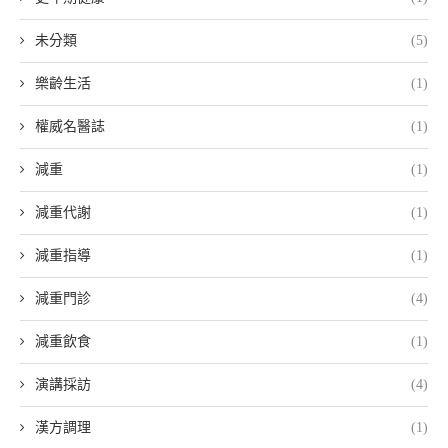
未分類
(5)
樂齡生活
(1)
權威名醫誌
(1)
減重
(1)
減重代謝
(1)
減重指導
(1)
減重門診
(4)
減重飲食
(1)
演講採訪
(4)
漢方調理
(1)