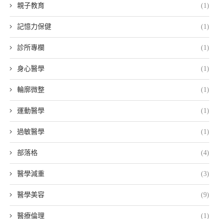
親子教育
(1)
記憶力保健
(1)
診所專欄
(1)
身心醫學
(1)
輪廓微整
(1)
運動醫學
(1)
過敏醫學
(1)
部落格
(4)
醫學減重
(3)
醫學美容
(9)
醫療倫理
(1)