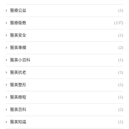
醫療公益
(1)
醫療衛教
(137)
醫美安全
(1)
醫美專欄
(2)
醫美小百科
(1)
醫美抗老
(1)
醫美整形
(1)
醫美療程
(1)
醫美百科
(2)
醫美知識
(1)