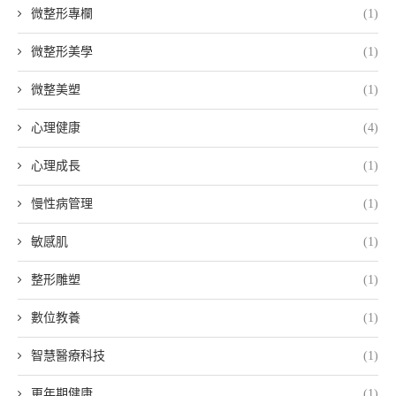
微整形專欄
(1)
微整形美學
(1)
微整美塑
(1)
心理健康
(4)
心理成長
(1)
慢性病管理
(1)
敏感肌
(1)
整形雕塑
(1)
數位教養
(1)
智慧醫療科技
(1)
更年期健康
(1)