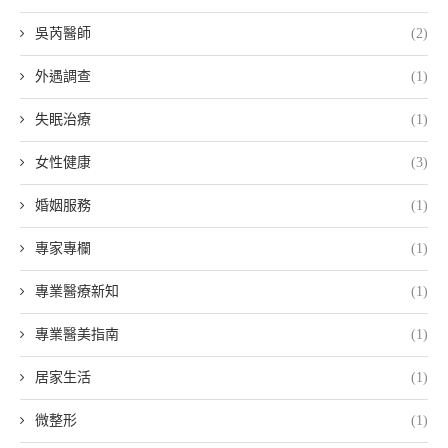
吳芮醫師
(2)
外遇調查
(1)
失眠治療
(1)
女性健康
(3)
婚姻服務
(1)
專家專欄
(1)
專業醫療新知
(1)
專業醫美指南
(1)
居家生活
(1)
微整形
(1)