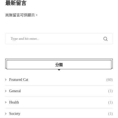
最新留言
尚無留言可供顯示。
分類
Featured Cat
(60)
General
(1)
Health
(1)
Society
(1)