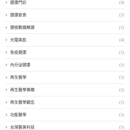
健康門診
(4)
健康飲食
(2)
健檢數據解讀
(1)
光電美肌
(4)
免疫健康
(1)
內分泌健康
(1)
再生醫學
(1)
再生醫學專欄
(1)
再生醫學觀念
(1)
功能醫學
(1)
台灣醫美科技
(1)