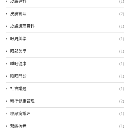
皮膚專科
(1)
皮膚管理
(2)
皮膚護理百科
(1)
眼周美學
(1)
眼部美學
(1)
睡眠健康
(1)
睡眠門診
(1)
社會議題
(1)
精準健康管理
(2)
糖尿病護理
(1)
緊緻抗老
(1)