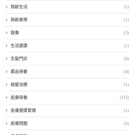
熟齡生活
(1)
熟齡美學
(1)
營養
(3)
生活健康
(1)
生髮門診
(4)
產品保養
(4)
痤瘡治療
(1)
皮膚保養
(115)
皮膚健康管理
(1)
皮膚問題
(4)