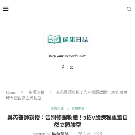
keep your memories alive
Home
皮膚保養
吳芮醫師親授：告別修圖軟體！3招V臉療
程重塑自然立體臉型
皮膚保養
醫療衛教
吳芮醫師親授：告別修圖軟體！3招V臉療程重塑自
然立體臉型
written by
吳芮醫師
28 6 月, 2026