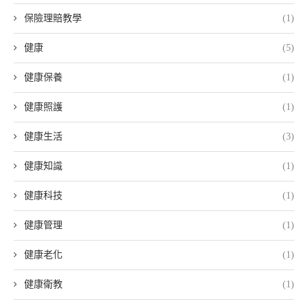
保險理賠教學
(1)
健康
(5)
健康保養
(1)
健康照護
(1)
健康生活
(3)
健康知識
(1)
健康科技
(1)
健康管理
(1)
健康老化
(1)
健康衛教
(1)