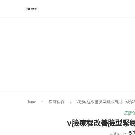
HOME
Home
皮膚保養
V臉療程改善臉型緊緻費用，破解
皮膚
V臉療程改善臉型緊
written by
吳