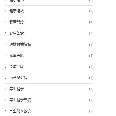
健康衛教
(1)
健康門診
(4)
健康飲食
(2)
健檢數據解讀
(1)
光電美肌
(4)
免疫健康
(1)
內分泌健康
(1)
再生醫學
(1)
再生醫學專欄
(1)
再生醫學觀念
(1)