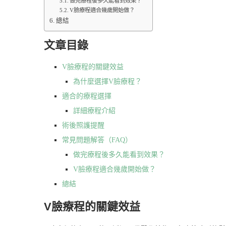
做完療程後多久能看到效果？
V臉療程適合幾歲開始做？
總結
文章目錄
V臉療程的關鍵效益
為什麼選擇V臉療程？
適合的療程選擇
詳細療程介紹
術後照護提醒
常見問題解答（FAQ）
做完療程後多久能看到效果？
V臉療程適合幾歲開始做？
總結
V臉療程的關鍵效益