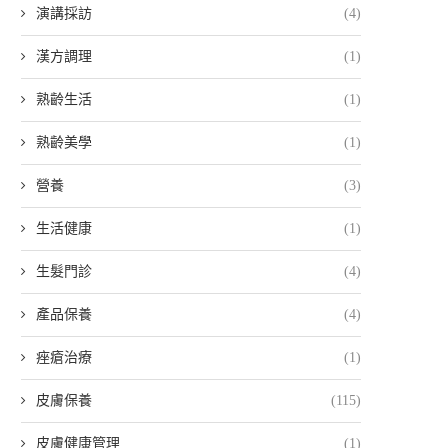
演講採訪
(4)
漢方調理
(1)
熟齡生活
(1)
熟齡美學
(1)
營養
(3)
生活健康
(1)
生髮門診
(4)
產品保養
(4)
痤瘡治療
(1)
皮膚保養
(115)
皮膚健康管理
(1)