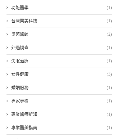
功能醫學
(1)
台灣醫美科技
(1)
吳芮醫師
(2)
外遇調查
(1)
失眠治療
(1)
女性健康
(3)
婚姻服務
(1)
專家專欄
(1)
專業醫療新知
(1)
專業醫美指南
(1)