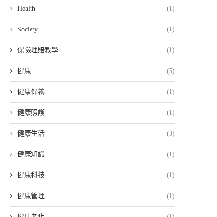
Health
(1)
Society
(1)
保險理賠教學
(1)
健康
(5)
健康保養
(1)
健康照護
(1)
健康生活
(3)
健康知識
(1)
健康科技
(1)
健康管理
(1)
健康老化
(1)