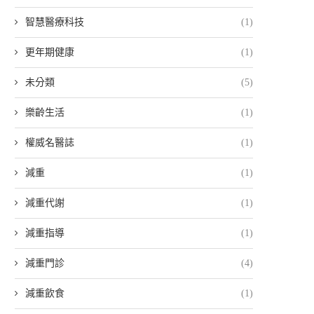
智慧醫療科技
(1)
更年期健康
(1)
未分類
(5)
樂齡生活
(1)
權威名醫誌
(1)
減重
(1)
減重代謝
(1)
減重指導
(1)
減重門診
(4)
減重飲食
(1)