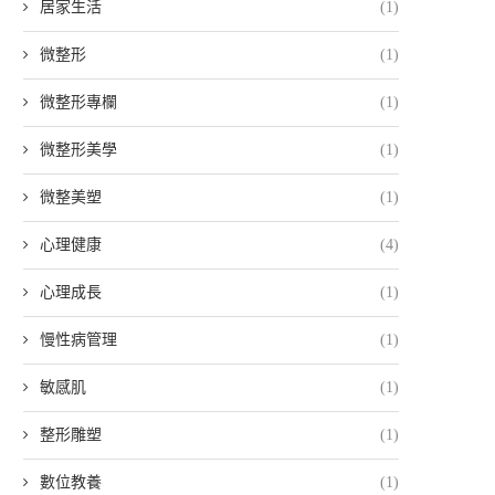
居家生活
(1)
微整形
(1)
微整形專欄
(1)
微整形美學
(1)
微整美塑
(1)
心理健康
(4)
心理成長
(1)
慢性病管理
(1)
敏感肌
(1)
整形雕塑
(1)
數位教養
(1)