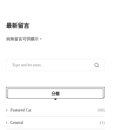
最新留言
尚無留言可供顯示。
分類
Featured Cat
(60)
General
(1)