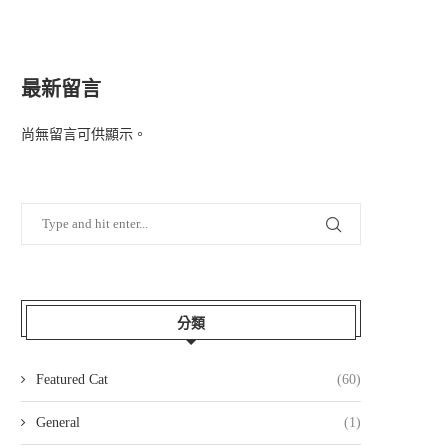
最新留言
尚無留言可供顯示。
分類
Featured Cat
(60)
General
(1)