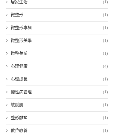
居家生活
(1)
微整形
(1)
微整形專欄
(1)
微整形美學
(1)
微整美塑
(1)
心理健康
(4)
心理成長
(1)
慢性病管理
(1)
敏感肌
(1)
整形雕塑
(1)
數位教養
(1)