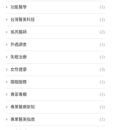
功能醫學
(1)
台灣醫美科技
(1)
吳芮醫師
(2)
外遇調查
(1)
失眠治療
(1)
女性健康
(3)
婚姻服務
(1)
專家專欄
(1)
專業醫療新知
(1)
專業醫美指南
(1)