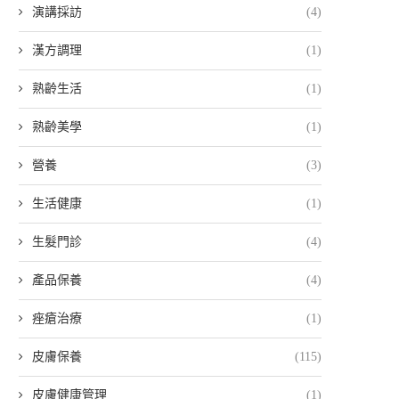
演講採訪
(4)
漢方調理
(1)
熟齡生活
(1)
熟齡美學
(1)
營養
(3)
生活健康
(1)
生髮門診
(4)
產品保養
(4)
痤瘡治療
(1)
皮膚保養
(115)
皮膚健康管理
(1)