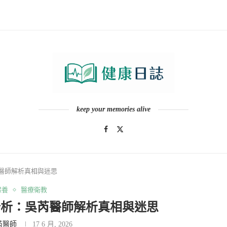
keep your memories alive
醫師解析真相與迷思
保養
醫療衛教
分析：吳芮醫師解析真相與迷思
芮醫師
17 6 月, 2026