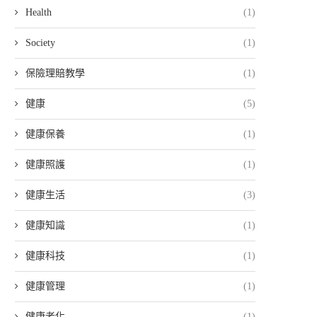
Health
(1)
Society
(1)
保險理賠教學
(1)
健康
(5)
健康保養
(1)
健康照護
(1)
健康生活
(3)
健康知識
(1)
健康科技
(1)
健康管理
(1)
健康老化
(1)