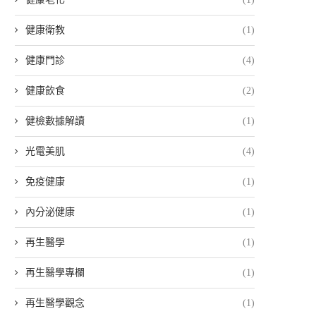
健康衛教
(1)
健康門診
(4)
健康飲食
(2)
健檢數據解讀
(1)
光電美肌
(4)
免疫健康
(1)
內分泌健康
(1)
再生醫學
(1)
再生醫學專欄
(1)
再生醫學觀念
(1)