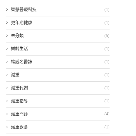
智慧醫療科技
(1)
更年期健康
(1)
未分類
(5)
樂齡生活
(1)
權威名醫誌
(1)
減重
(1)
減重代謝
(1)
減重指導
(1)
減重門診
(4)
減重飲食
(1)