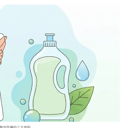
教你防曬的三大原則