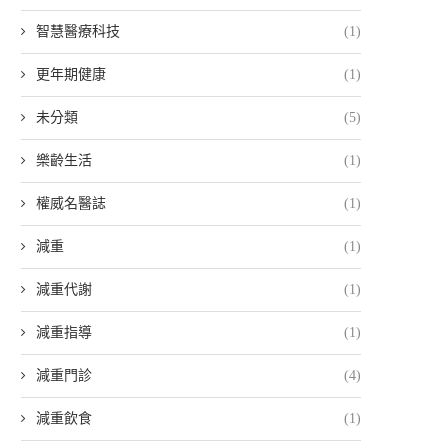
智慧醫療科技
(1)
更年期健康
(1)
未分類
(5)
樂齡生活
(1)
權威名醫誌
(1)
減重
(1)
減重代謝
(1)
減重指導
(1)
減重門診
(4)
減重飲食
(1)