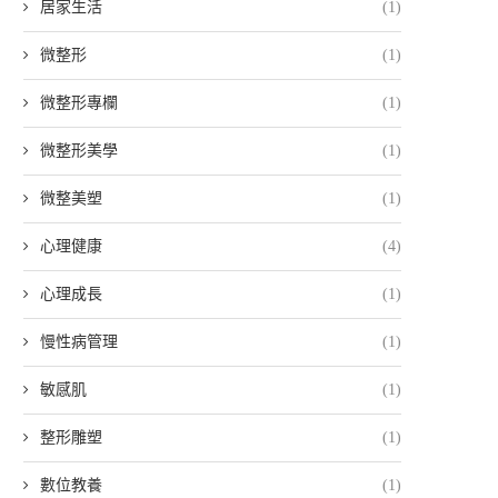
居家生活
(1)
微整形
(1)
微整形專欄
(1)
微整形美學
(1)
微整美塑
(1)
心理健康
(4)
心理成長
(1)
慢性病管理
(1)
敏感肌
(1)
整形雕塑
(1)
數位教養
(1)