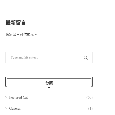
最新留言
尚無留言可供顯示。
分類
Featured Cat
(60)
General
(1)