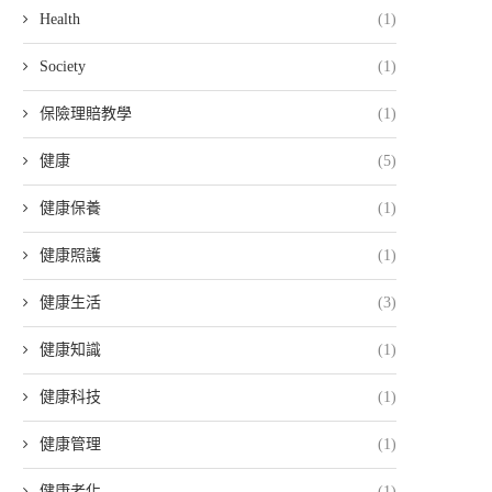
Health
(1)
Society
(1)
保險理賠教學
(1)
健康
(5)
健康保養
(1)
健康照護
(1)
健康生活
(3)
健康知識
(1)
健康科技
(1)
健康管理
(1)
健康老化
(1)