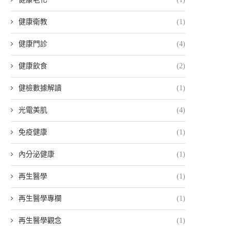
健康衛教
(1)
健康門診
(4)
健康飲食
(2)
健檢數據解讀
(1)
光電美肌
(4)
免疫健康
(1)
內分泌健康
(1)
再生醫學
(1)
再生醫學專欄
(1)
再生醫學觀念
(1)