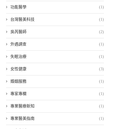
功能醫學
(1)
台灣醫美科技
(1)
吳芮醫師
(2)
外遇調查
(1)
失眠治療
(1)
女性健康
(3)
婚姻服務
(1)
專家專欄
(1)
專業醫療新知
(1)
專業醫美指南
(1)