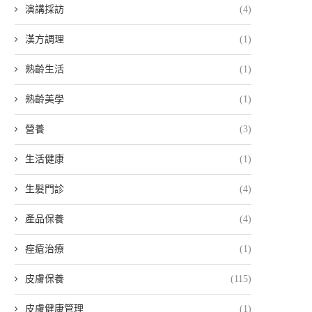
演講採訪
(4)
漢方調理
(1)
熟齡生活
(1)
熟齡美學
(1)
營養
(3)
生活健康
(1)
生髮門診
(4)
產品保養
(4)
痤瘡治療
(1)
皮膚保養
(115)
皮膚健康管理
(1)