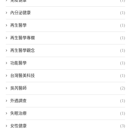
免疫健康
(1)
內分泌健康
(1)
再生醫學
(1)
再生醫學專欄
(1)
再生醫學觀念
(1)
功能醫學
(1)
台灣醫美科技
(1)
吳芮醫師
(2)
外遇調查
(1)
失眠治療
(1)
女性健康
(3)