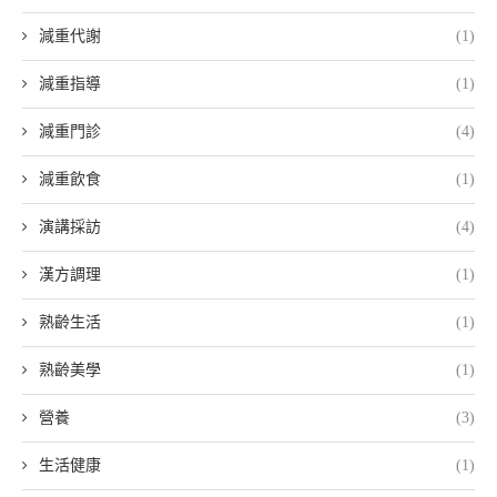
減重代謝
(1)
減重指導
(1)
減重門診
(4)
減重飲食
(1)
演講採訪
(4)
漢方調理
(1)
熟齡生活
(1)
熟齡美學
(1)
營養
(3)
生活健康
(1)