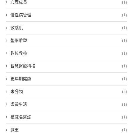
心理成長
(1)
慢性病管理
(1)
敏感肌
(1)
整形雕塑
(1)
數位教養
(1)
智慧醫療科技
(1)
更年期健康
(1)
未分類
(5)
樂齡生活
(1)
權威名醫誌
(1)
減重
(1)