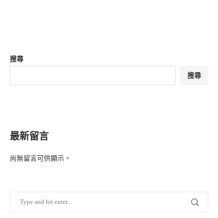
搜尋
搜尋
最新留言
尚無留言可供顯示。