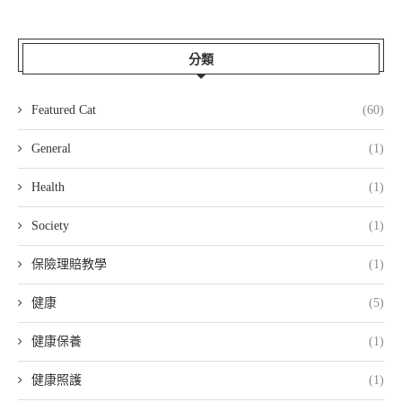
分類
Featured Cat
(60)
General
(1)
Health
(1)
Society
(1)
保險理賠教學
(1)
健康
(5)
健康保養
(1)
健康照護
(1)