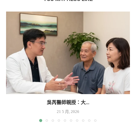
吳芮醫師親授：大...
21 5 月, 2026