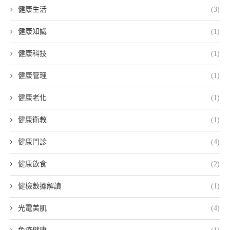
健康生活
(3)
健康知識
(1)
健康科技
(1)
健康管理
(1)
健康老化
(1)
健康衛教
(1)
健康門診
(4)
健康飲食
(2)
健檢數據解讀
(1)
光電美肌
(4)