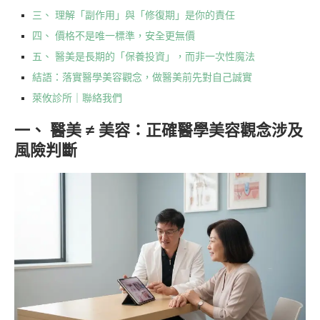
三、 理解「副作用」與「修復期」是你的責任
四、 價格不是唯一標準，安全更無價
五、 醫美是長期的「保養投資」，而非一次性魔法
結語：落實醫學美容觀念，做醫美前先對自己誠實
萊攸診所｜聯絡我們
一、 醫美 ≠ 美容：正確醫學美容觀念涉及
風險判斷