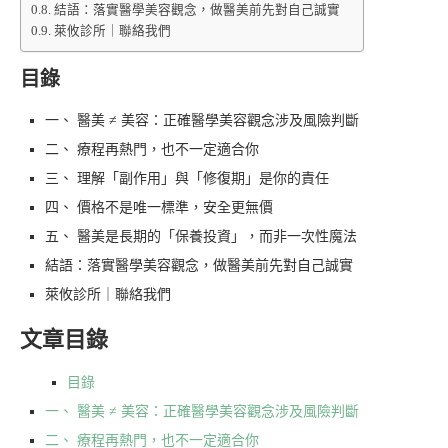
結語：落實醫學美容觀念，做醫美前先對自己誠實
萊攸診所｜聯絡我們
目錄
一、 醫美 ≠ 美容：正確醫學美容觀念涉及風險判斷
二、 療程再熱門，也不一定適合你
三、 理解「副作用」與「修復期」是你的責任
四、 價格不是唯一標準，安全更無價
五、 醫美是長期的「保養投資」，而非一次性魔法
結語：落實醫學美容觀念，做醫美前先對自己誠實
萊攸診所｜聯絡我們
文章目錄
目錄
一、 醫美 ≠ 美容：正確醫學美容觀念涉及風險判斷
二、 療程再熱門，也不一定適合你