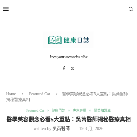
keep your memories alive
Home
Featured Cat
醫學美容觀念必看5大重點：吳芮醫師
揭秘醫療真相
Featured Cat
健康門診
專家專欄
醫美知識庫
醫學美容觀念必看5大重點：吳芮醫師揭秘醫療真相
written by
吳芮醫師
19 3 月, 2026