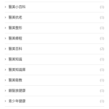
醫美小百科
(1)
醫美抗老
(1)
醫美整形
(1)
醫美療程
(1)
醫美百科
(2)
醫美知識
(1)
醫美知識庫
(1)
醫美衛教
(1)
銀髮族健康
(1)
青少年健康
(1)