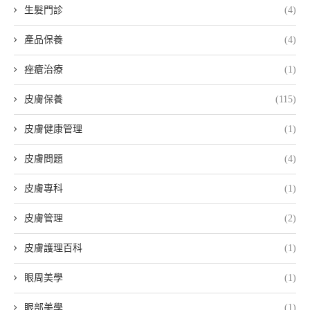
生髮門診
(4)
產品保養
(4)
痤瘡治療
(1)
皮膚保養
(115)
皮膚健康管理
(1)
皮膚問題
(4)
皮膚專科
(1)
皮膚管理
(2)
皮膚護理百科
(1)
眼周美學
(1)
眼部美學
(1)