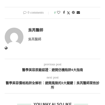
0 comments
0
吳芮醫師
吳芮醫師
previous post
醫學美容原廠認證：避開仿機陷阱4大指南
next post
醫學美容價格陷阱全解析：避開風險的3大關鍵｜吳芮醫師萊攸診
所
YOU MAY ALSO LIKE