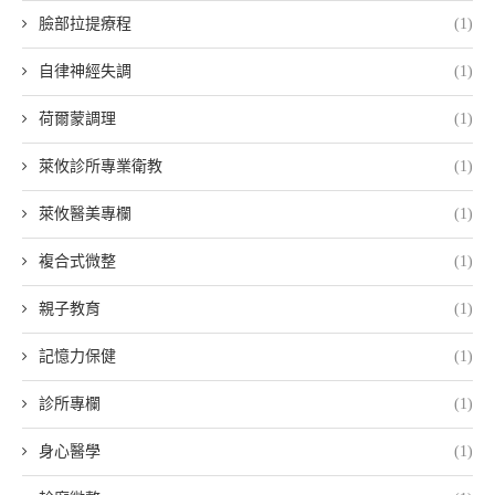
臉部拉提療程
(1)
自律神經失調
(1)
荷爾蒙調理
(1)
萊攸診所專業衛教
(1)
萊攸醫美專欄
(1)
複合式微整
(1)
親子教育
(1)
記憶力保健
(1)
診所專欄
(1)
身心醫學
(1)