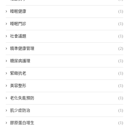
睡眠健康
(1)
睡眠門診
(1)
社會議題
(1)
精準健康管理
(2)
糖尿病護理
(1)
緊緻抗老
(1)
美容整形
(1)
老化失能預防
(1)
肌少症防治
(1)
膠原蛋白增生
(1)