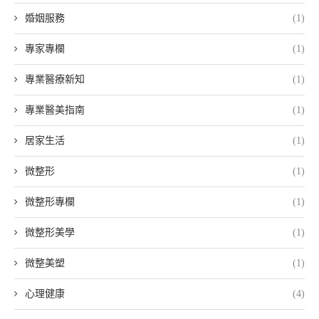
婚姻服務
(1)
專家專欄
(1)
專業醫療新知
(1)
專業醫美指南
(1)
居家生活
(1)
微整形
(1)
微整形專欄
(1)
微整形美學
(1)
微整美塑
(1)
心理健康
(4)