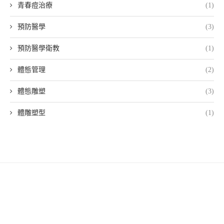
青春痘治療
(1)
預防醫學
(3)
預防醫學衛教
(1)
體態管理
(2)
體態雕塑
(3)
體雕塑型
(1)