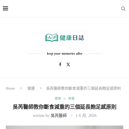
keep your memories alive
Home
健康
吳芮醫師教你斷食減重的三個延長飽足感原則
健康
營養
吳芮醫師教你斷食減重的三個延長飽足感原則
written by
吳芮醫師
1 6 月, 2026