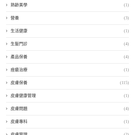
熟齡美學
(1)
營養
(3)
生活健康
(1)
生髮門診
(4)
產品保養
(4)
痤瘡治療
(1)
皮膚保養
(115)
皮膚健康管理
(1)
皮膚問題
(4)
皮膚專科
(1)
皮膚管理
(2)