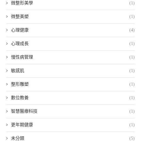
微整形美學
(1)
微整美塑
(1)
心理健康
(4)
心理成長
(1)
慢性病管理
(1)
敏感肌
(1)
整形雕塑
(1)
數位教養
(1)
智慧醫療科技
(1)
更年期健康
(1)
未分類
(5)