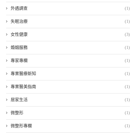
外遇調查
(1)
失眠治療
(1)
女性健康
(3)
婚姻服務
(1)
專家專欄
(1)
專業醫療新知
(1)
專業醫美指南
(1)
居家生活
(1)
微整形
(1)
微整形專欄
(1)