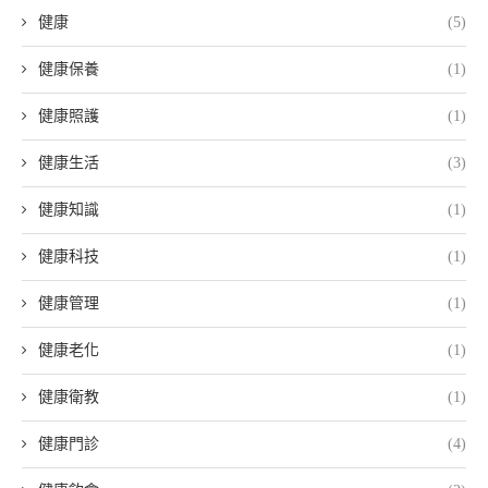
健康
(5)
健康保養
(1)
健康照護
(1)
健康生活
(3)
健康知識
(1)
健康科技
(1)
健康管理
(1)
健康老化
(1)
健康衛教
(1)
健康門診
(4)