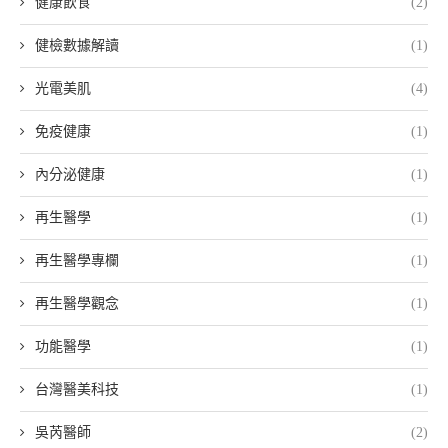
健康飲食
(2)
健檢數據解讀
(1)
光電美肌
(4)
免疫健康
(1)
內分泌健康
(1)
再生醫學
(1)
再生醫學專欄
(1)
再生醫學觀念
(1)
功能醫學
(1)
台灣醫美科技
(1)
吳芮醫師
(2)