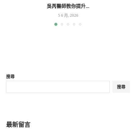
吳芮醫師教你提升...
5 6 月, 2026
搜尋
搜尋
最新留言