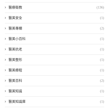
醫療衛教
(136)
醫美安全
(1)
醫美專欄
(2)
醫美小百科
(1)
醫美抗老
(1)
醫美整形
(1)
醫美療程
(1)
醫美百科
(2)
醫美知識
(1)
醫美知識庫
(1)