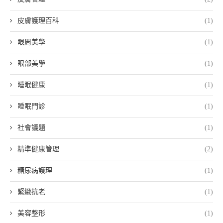
皮膚護理百科
(1)
眼周美學
(1)
眼部美學
(1)
睡眠健康
(1)
睡眠門診
(1)
社會議題
(1)
精準健康管理
(2)
糖尿病護理
(1)
緊緻抗老
(1)
美容整形
(1)