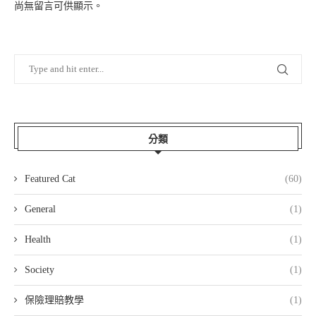
尚無留言可供顯示。
分類
Featured Cat
(60)
General
(1)
Health
(1)
Society
(1)
保險理賠教學
(1)