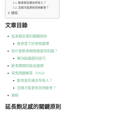
斷食是否適合所有人？
怎樣才能更有效地斷食？
總結
文章目錄
延長飽足感的關鍵原則
進食當下的食物選擇
為什麼斷食期間總是特別餓？
解決飢餓感的技巧
斷食期間的飲品選擇
常見問題解答（FAQ）
斷食是否適合所有人？
怎樣才能更有效地斷食？
總結
延長飽足感的關鍵原則