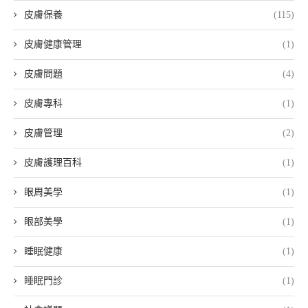
皮膚保養
(115)
皮膚健康管理
(1)
皮膚問題
(4)
皮膚專科
(1)
皮膚管理
(2)
皮膚護理百科
(1)
眼周美學
(1)
眼部美學
(1)
睡眠健康
(1)
睡眠門診
(1)