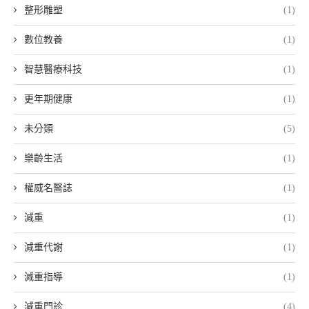
整形雕塑
(1)
數位教養
(1)
智慧醫療科技
(1)
更年期健康
(1)
未分類
(5)
樂齡生活
(1)
權威名醫誌
(1)
減重
(1)
減重代謝
(1)
減重指導
(1)
減重門診
(4)