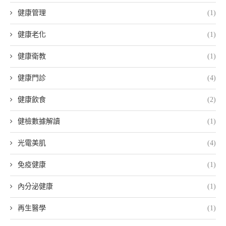
健康管理
(1)
健康老化
(1)
健康衛教
(1)
健康門診
(4)
健康飲食
(2)
健檢數據解讀
(1)
光電美肌
(4)
免疫健康
(1)
內分泌健康
(1)
再生醫學
(1)