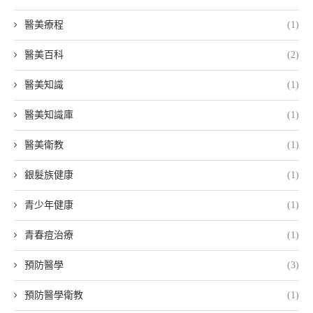
醫美療程
(1)
醫美百科
(2)
醫美知識
(1)
醫美知識庫
(1)
醫美衛教
(1)
銀髮族健康
(1)
青少年健康
(1)
青春痘治療
(1)
預防醫學
(3)
預防醫學衛教
(1)