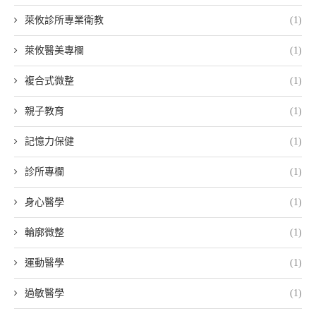
萊攸診所專業衛教
(1)
萊攸醫美專欄
(1)
複合式微整
(1)
親子教育
(1)
記憶力保健
(1)
診所專欄
(1)
身心醫學
(1)
輪廓微整
(1)
運動醫學
(1)
過敏醫學
(1)