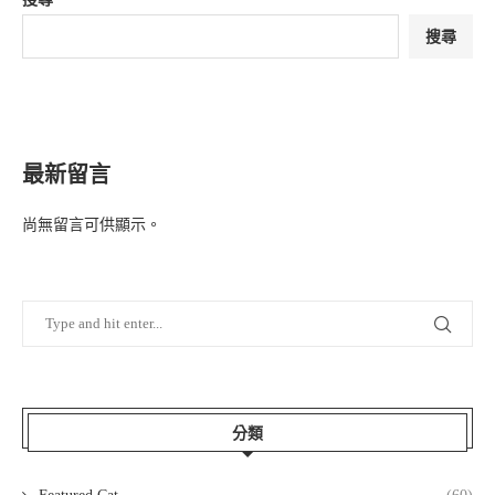
搜尋
最新留言
尚無留言可供顯示。
分類