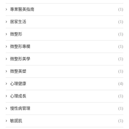
專業醫美指南
(1)
居家生活
(1)
微整形
(1)
微整形專欄
(1)
微整形美學
(1)
微整美塑
(1)
心理健康
(4)
心理成長
(1)
慢性病管理
(1)
敏感肌
(1)