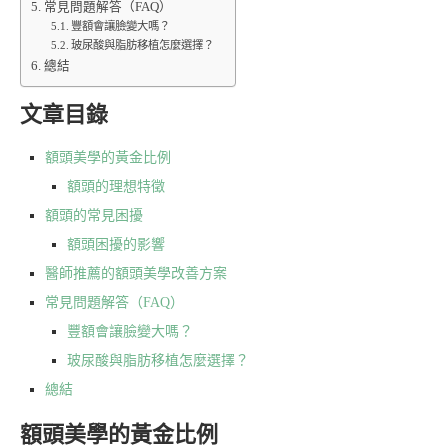
常見問題解答（FAQ）
豐額會讓臉變大嗎？
玻尿酸與脂肪移植怎麼選擇？
總結
文章目錄
額頭美學的黃金比例
額頭的理想特徵
額頭的常見困擾
額頭困擾的影響
醫師推薦的額頭美學改善方案
常見問題解答（FAQ）
豐額會讓臉變大嗎？
玻尿酸與脂肪移植怎麼選擇？
總結
額頭美學的黃金比例