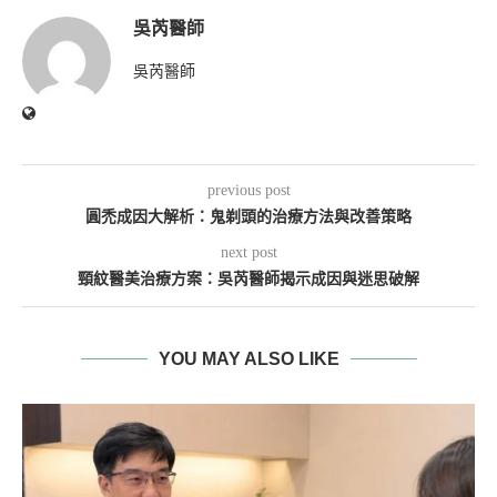
吳芮醫師
吳芮醫師
previous post
圓禿成因大解析：鬼剃頭的治療方法與改善策略
next post
頸紋醫美治療方案：吳芮醫師揭示成因與迷思破解
YOU MAY ALSO LIKE