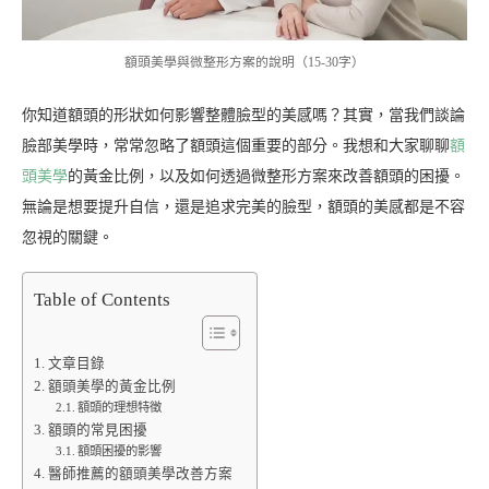
額頭美學與微整形方案的說明（15-30字）
你知道額頭的形狀如何影響整體臉型的美感嗎？其實，當我們談論
臉部美學時，常常忽略了額頭這個重要的部分。我想和大家聊聊
額
頭美學
的黃金比例，以及如何透過微整形方案來改善額頭的困擾。
無論是想要提升自信，還是追求完美的臉型，額頭的美感都是不容
忽視的關鍵。
Table of Contents
文章目錄
額頭美學的黃金比例
額頭的理想特徵
額頭的常見困擾
額頭困擾的影響
醫師推薦的額頭美學改善方案