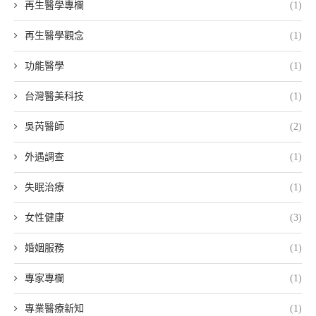
再生醫學專欄
(1)
再生醫學觀念
(1)
功能醫學
(1)
台灣醫美科技
(1)
吳芮醫師
(2)
外遇調查
(1)
失眠治療
(1)
女性健康
(3)
婚姻服務
(1)
專家專欄
(1)
專業醫療新知
(1)