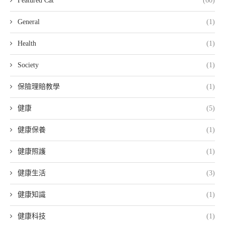
Featured Cat
(60)
General
(1)
Health
(1)
Society
(1)
保險理賠教學
(1)
健康
(5)
健康保養
(1)
健康照護
(1)
健康生活
(3)
健康知識
(1)
健康科技
(1)