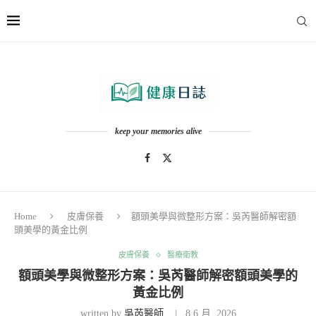
keep your memories alive
Home
皮膚保養
額頭美學與微整形方案：吳芮醫師解密額
頭美學的黃金比例
皮膚保養
醫療衛教
額頭美學與微整形方案：吳芮醫師解密額頭美學的
黃金比例
written by
吳芮醫師
8 6 月, 2026