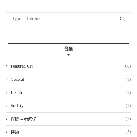
分類
Featured Cat
(60)
General
(1)
Health
(1)
Society
(1)
保險理賠教學
(1)
健康
(5)