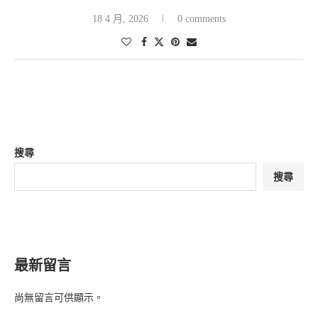
18 4 月, 2026
0 comments
搜尋
搜尋
最新留言
尚無留言可供顯示。