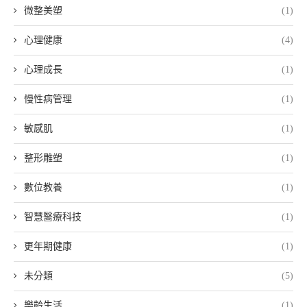
微整美塑
(1)
心理健康
(4)
心理成長
(1)
慢性病管理
(1)
敏感肌
(1)
整形雕塑
(1)
數位教養
(1)
智慧醫療科技
(1)
更年期健康
(1)
未分類
(5)
樂齡生活
(1)