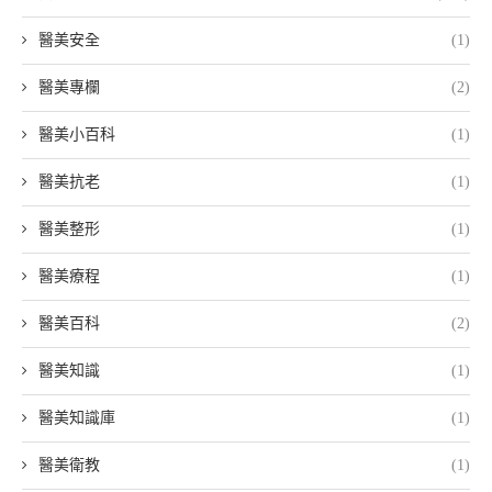
醫美安全
(1)
醫美專欄
(2)
醫美小百科
(1)
醫美抗老
(1)
醫美整形
(1)
醫美療程
(1)
醫美百科
(2)
醫美知識
(1)
醫美知識庫
(1)
醫美衛教
(1)