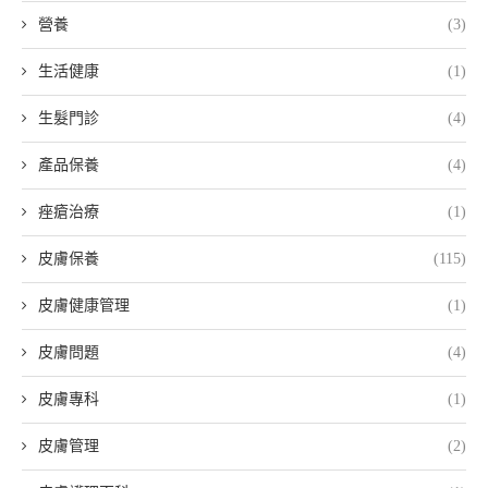
營養
(3)
生活健康
(1)
生髮門診
(4)
產品保養
(4)
痤瘡治療
(1)
皮膚保養
(115)
皮膚健康管理
(1)
皮膚問題
(4)
皮膚專科
(1)
皮膚管理
(2)