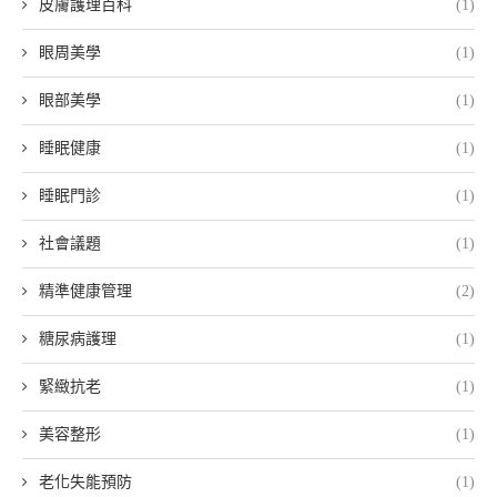
皮膚護理百科
(1)
眼周美學
(1)
眼部美學
(1)
睡眠健康
(1)
睡眠門診
(1)
社會議題
(1)
精準健康管理
(2)
糖尿病護理
(1)
緊緻抗老
(1)
美容整形
(1)
老化失能預防
(1)