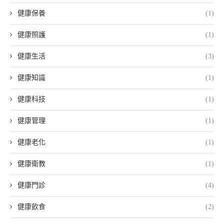
健康保養
(1)
健康照護
(1)
健康生活
(3)
健康知識
(1)
健康科技
(1)
健康管理
(1)
健康老化
(1)
健康衛教
(1)
健康門診
(4)
健康飲食
(2)