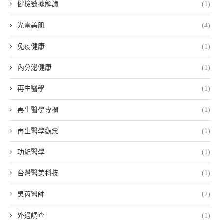
健檢數據解讀
(1)
光電美肌
(4)
免疫健康
(1)
內分泌健康
(1)
再生醫學
(1)
再生醫學專欄
(1)
再生醫學觀念
(1)
功能醫學
(1)
台灣醫美科技
(1)
吳芮醫師
(2)
外遇調查
(1)