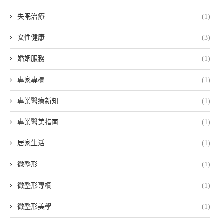
失眠治療
(1)
女性健康
(3)
婚姻服務
(1)
專家專欄
(1)
專業醫療新知
(1)
專業醫美指南
(1)
居家生活
(1)
微整形
(1)
微整形專欄
(1)
微整形美學
(1)