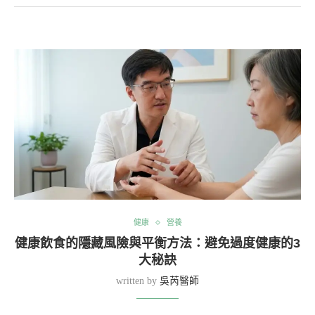
健康
營養
健康飲食的隱藏風險與平衡方法：避免過度健康的3
大秘訣
written by
吳芮醫師