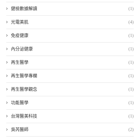
健檢數據解讀
(1)
光電美肌
(4)
免疫健康
(1)
內分泌健康
(1)
再生醫學
(1)
再生醫學專欄
(1)
再生醫學觀念
(1)
功能醫學
(1)
台灣醫美科技
(1)
吳芮醫師
(2)