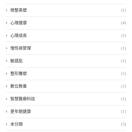
微整美塑
(1)
心理健康
(4)
心理成長
(1)
慢性病管理
(1)
敏感肌
(1)
整形雕塑
(1)
數位教養
(1)
智慧醫療科技
(1)
更年期健康
(1)
未分類
(5)