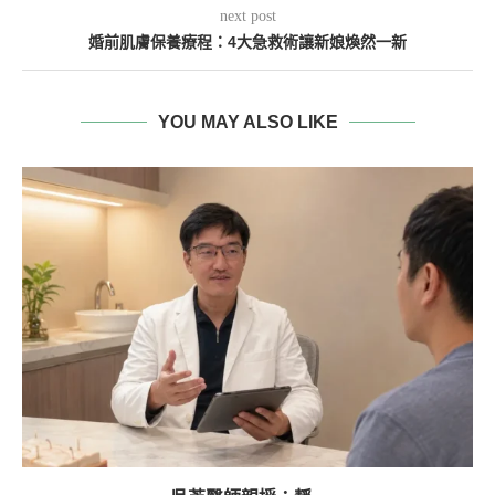
next post
婚前肌膚保養療程：4大急救術讓新娘煥然一新
YOU MAY ALSO LIKE