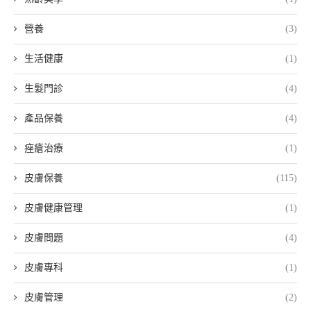
營養
(3)
生活健康
(1)
生髮門診
(4)
產品保養
(4)
痤瘡治療
(1)
皮膚保養
(115)
皮膚健康管理
(1)
皮膚問題
(4)
皮膚專科
(1)
皮膚管理
(2)