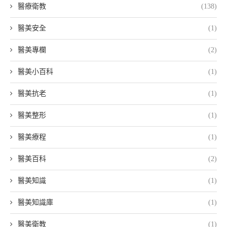
醫療衛教
(138)
醫美安全
(1)
醫美專欄
(2)
醫美小百科
(1)
醫美抗老
(1)
醫美整形
(1)
醫美療程
(1)
醫美百科
(2)
醫美知識
(1)
醫美知識庫
(1)
醫美衛教
(1)