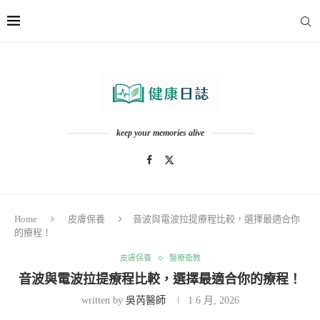
keep your memories alive
Home
皮膚保養
音波與電波拉提療程比較，選擇最適合你
的療程！
皮膚保養
醫療衛教
音波與電波拉提療程比較，選擇最適合你的療程！
written by
吳芮醫師
1 6 月, 2026