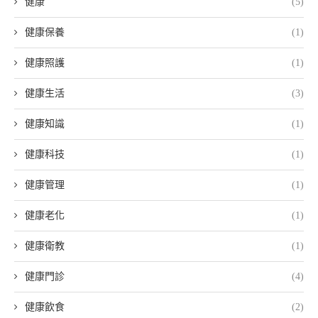
健康
(5)
健康保養
(1)
健康照護
(1)
健康生活
(3)
健康知識
(1)
健康科技
(1)
健康管理
(1)
健康老化
(1)
健康衛教
(1)
健康門診
(4)
健康飲食
(2)