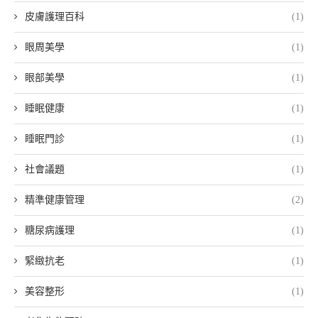
皮膚護理百科
(1)
眼周美學
(1)
眼部美學
(1)
睡眠健康
(1)
睡眠門診
(1)
社會議題
(1)
精準健康管理
(2)
糖尿病護理
(1)
緊緻抗老
(1)
美容整形
(1)