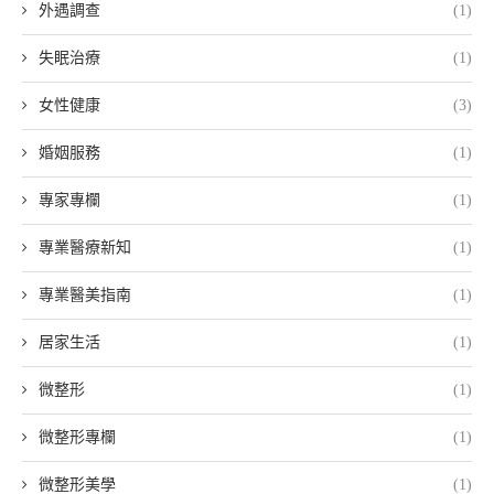
外遇調查
(1)
失眠治療
(1)
女性健康
(3)
婚姻服務
(1)
專家專欄
(1)
專業醫療新知
(1)
專業醫美指南
(1)
居家生活
(1)
微整形
(1)
微整形專欄
(1)
微整形美學
(1)