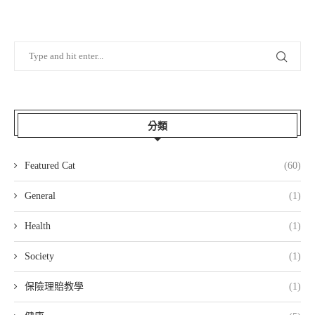
分類
Featured Cat
(60)
General
(1)
Health
(1)
Society
(1)
保險理賠教學
(1)