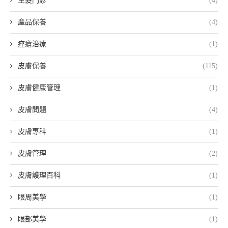
生髮門診
(4)
產品保養
(4)
痤瘡治療
(1)
皮膚保養
(115)
皮膚健康管理
(1)
皮膚問題
(4)
皮膚專科
(1)
皮膚管理
(2)
皮膚護理百科
(1)
眼周美學
(1)
眼部美學
(1)