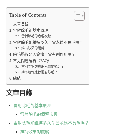
Table of Contents
文章目錄
雷射除毛的基本原理
雷射除毛的療程次數
雷射除毛能維持多久？會永遠不長毛嗎？
維持效果的關鍵
除毛過程是否會痛？會有副作用嗎？
常見問題解答（FAQ）
雷射除毛的費用大概是多少？
誰不適合進行雷射除毛？
總結
文章目錄
雷射除毛的基本原理
雷射除毛的療程次數
雷射除毛能維持多久？會永遠不長毛嗎？
維持效果的關鍵