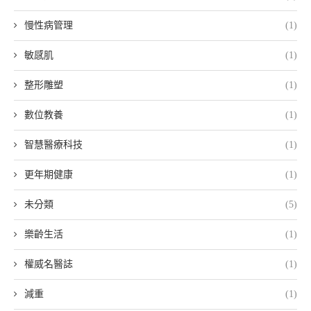
慢性病管理
(1)
敏感肌
(1)
整形雕塑
(1)
數位教養
(1)
智慧醫療科技
(1)
更年期健康
(1)
未分類
(5)
樂齡生活
(1)
權威名醫誌
(1)
減重
(1)