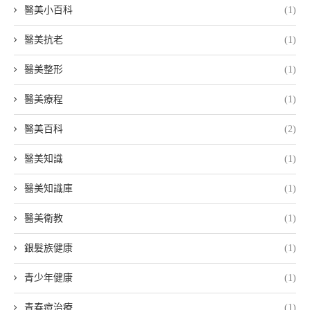
醫美小百科
(1)
醫美抗老
(1)
醫美整形
(1)
醫美療程
(1)
醫美百科
(2)
醫美知識
(1)
醫美知識庫
(1)
醫美衛教
(1)
銀髮族健康
(1)
青少年健康
(1)
青春痘治療
(1)