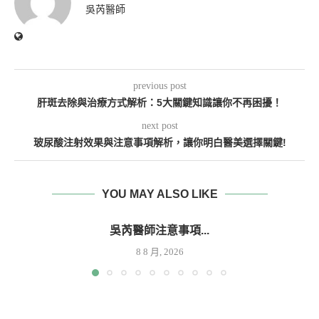
吳芮醫師
previous post
肝斑去除與治療方式解析：5大關鍵知識讓你不再困擾！
next post
玻尿酸注射效果與注意事項解析，讓你明白醫美選擇關鍵!
YOU MAY ALSO LIKE
吳芮醫師注意事項...
8 8 月, 2026