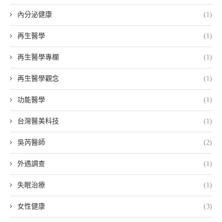
內分泌健康
(1)
再生醫學
(1)
再生醫學專欄
(1)
再生醫學觀念
(1)
功能醫學
(1)
台灣醫美科技
(1)
吳芮醫師
(2)
外遇調查
(1)
失眠治療
(1)
女性健康
(3)