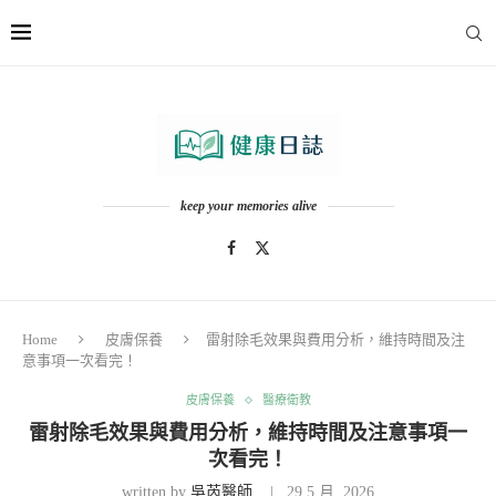
keep your memories alive
Home
皮膚保養
雷射除毛效果與費用分析，維持時間及注
意事項一次看完！
皮膚保養
醫療衛教
雷射除毛效果與費用分析，維持時間及注意事項一
次看完！
written by
吳芮醫師
29 5 月, 2026