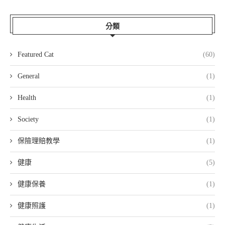
分類
Featured Cat
(60)
General
(1)
Health
(1)
Society
(1)
保險理賠教學
(1)
健康
(5)
健康保養
(1)
健康照護
(1)