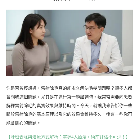
你是否曾經想過，雷射除毛真的能永久解決毛髮問題嗎？很多人都
會問我這個問題，尤其是在進行第一趟諮詢時。我常常需要向患者
解釋雷射除毛的真實效果與維持時間。今天，就讓我來告訴你一些
關於雷射除毛的基本原理以及它的效果會維持多久，還有一些你可
能會關心的問題。
【肝斑去除與治療方式解析：掌握4大療法，術前評估不可少！】