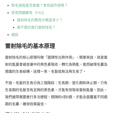
除毛過程是否會痛？會有副作用嗎？
常見問題解答（FAQ）
雷射除毛的費用大概是多少？
誰不適合進行雷射除毛？
總結
雷射除毛的基本原理
雷射除毛的核心原理叫做「選擇性光熱作用」。簡單來說，就是雷
射的能量會被皮膚中的黑色素吸收，轉化為熱能，進而破壞毛囊及
周圍的生長結構。這樣一來，毛髮就無法再生長了。
不過，毛髮的生長分為三個階段：生長期、退化期和休止期。只有
生長期的毛髮含有足夠的黑色素，才能有效吸收雷射能量。因此，
我們通常需要進行多次療程，間隔約4到6週，才能全面覆蓋不同週
期的毛囊，確保效果最佳。