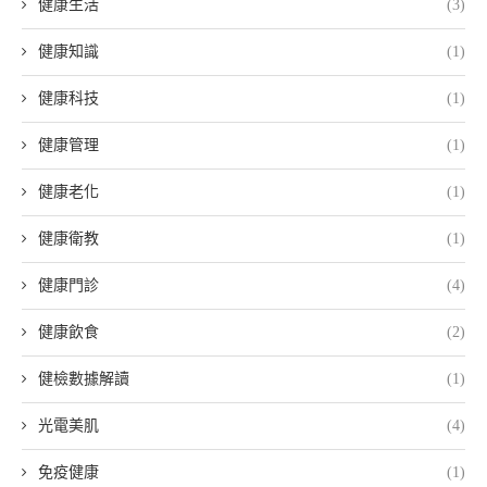
健康生活
(3)
健康知識
(1)
健康科技
(1)
健康管理
(1)
健康老化
(1)
健康衛教
(1)
健康門診
(4)
健康飲食
(2)
健檢數據解讀
(1)
光電美肌
(4)
免疫健康
(1)