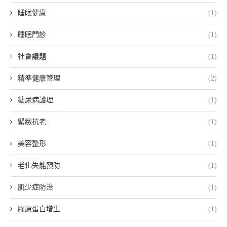
睡眠健康
(1)
睡眠門診
(1)
社會議題
(1)
精準健康管理
(2)
糖尿病護理
(1)
緊緻抗老
(1)
美容整形
(1)
老化失能預防
(1)
肌少症防治
(1)
膠原蛋白增生
(1)