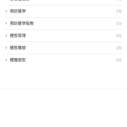
預防醫學
(3)
預防醫學衛教
(1)
體態管理
(2)
體態雕塑
(3)
體雕塑型
(1)