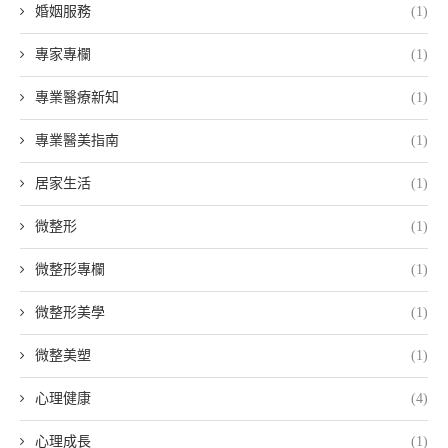
婚姻服務
(1)
專家專欄
(1)
專業醫療新知
(1)
專業醫美指南
(1)
居家生活
(1)
微整形
(1)
微整形專欄
(1)
微整形美學
(1)
微整美塑
(1)
心理健康
(4)
心理成長
(1)