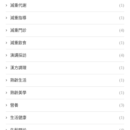
減重代謝
(1)
減重指導
(1)
減重門診
(4)
減重飲食
(1)
演講採訪
(4)
漢方調理
(1)
熟齡生活
(1)
熟齡美學
(1)
營養
(3)
生活健康
(1)