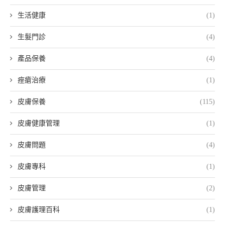
生活健康
(1)
生髮門診
(4)
產品保養
(4)
痤瘡治療
(1)
皮膚保養
(115)
皮膚健康管理
(1)
皮膚問題
(4)
皮膚專科
(1)
皮膚管理
(2)
皮膚護理百科
(1)