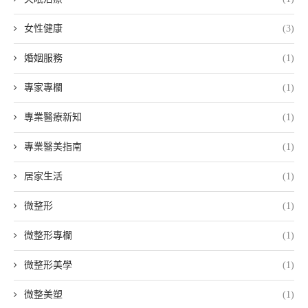
女性健康
(3)
婚姻服務
(1)
專家專欄
(1)
專業醫療新知
(1)
專業醫美指南
(1)
居家生活
(1)
微整形
(1)
微整形專欄
(1)
微整形美學
(1)
微整美塑
(1)