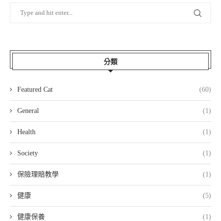
分類
Featured Cat
(60)
General
(1)
Health
(1)
Society
(1)
保險理賠教學
(1)
健康
(5)
健康保養
(1)