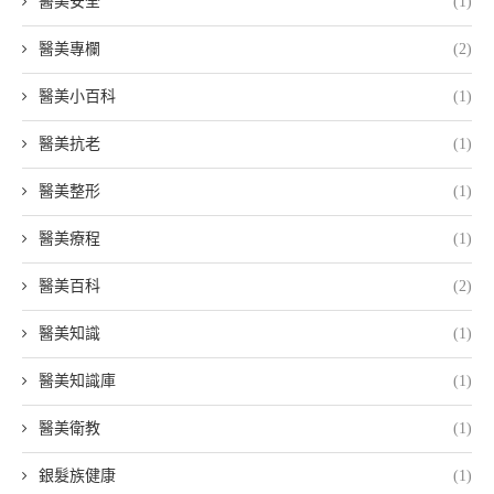
醫美安全
(1)
醫美專欄
(2)
醫美小百科
(1)
醫美抗老
(1)
醫美整形
(1)
醫美療程
(1)
醫美百科
(2)
醫美知識
(1)
醫美知識庫
(1)
醫美衛教
(1)
銀髮族健康
(1)