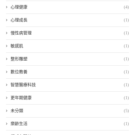
心理健康
(4)
心理成長
(1)
慢性病管理
(1)
敏感肌
(1)
整形雕塑
(1)
數位教養
(1)
智慧醫療科技
(1)
更年期健康
(1)
未分類
(5)
樂齡生活
(1)