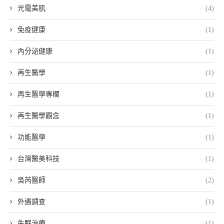
光電美肌
(4)
免疫健康
(1)
內分泌健康
(1)
再生醫學
(1)
再生醫學專欄
(1)
再生醫學觀念
(1)
功能醫學
(1)
台灣醫美科技
(1)
吳芮醫師
(2)
外遇調查
(1)
失眠治療
(1)