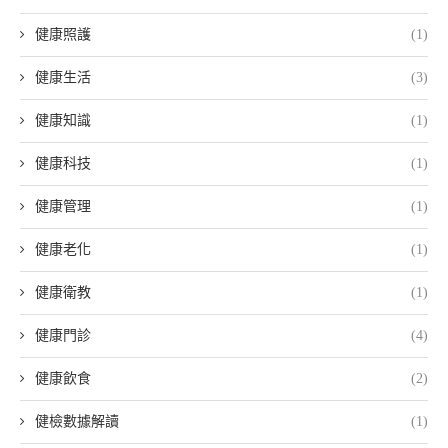
健康照護
(1)
健康生活
(3)
健康知識
(1)
健康科技
(1)
健康管理
(1)
健康老化
(1)
健康衛教
(1)
健康門診
(4)
健康飲食
(2)
健檢數據解讀
(1)