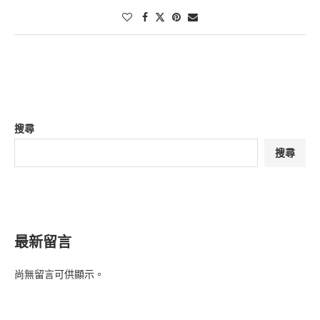
搜尋
搜尋
最新留言
尚無留言可供顯示。