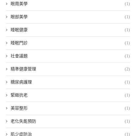
眼周美學
(1)
眼部美學
(1)
睡眠健康
(1)
睡眠門診
(1)
社會議題
(1)
精準健康管理
(2)
糖尿病護理
(1)
緊緻抗老
(1)
美容整形
(1)
老化失能預防
(1)
肌少症防治
(1)